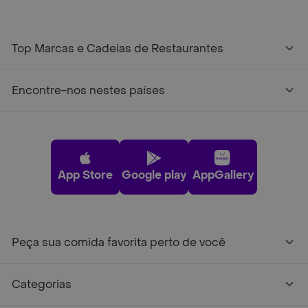
Top Marcas e Cadeias de Restaurantes
Encontre-nos nestes países
App Store
Google play
AppGallery
Peça sua comida favorita perto de você
Categorias