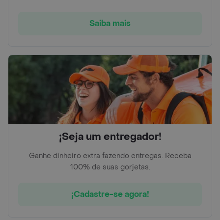
Saiba mais
¡Seja um entregador!
Ganhe dinheiro extra fazendo entregas. Receba
100% de suas gorjetas.
¡Cadastre-se agora!