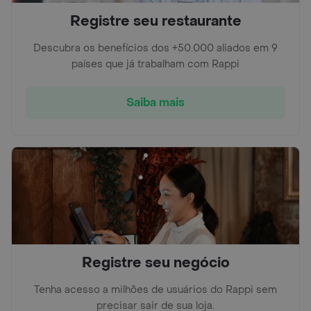
Registre seu restaurante
Descubra os benefícios dos +50.000 aliados em 9
países que já trabalham com Rappi
Saiba mais
Registre seu negócio
Tenha acesso a milhões de usuários do Rappi sem
precisar sair de sua loja.