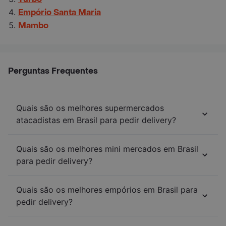
Empório Santa Maria
Mambo
Perguntas Frequentes
Quais são os melhores supermercados
atacadistas em Brasil para pedir delivery?
Quais são os melhores mini mercados em Brasil
para pedir delivery?
Quais são os melhores empórios em Brasil para
pedir delivery?