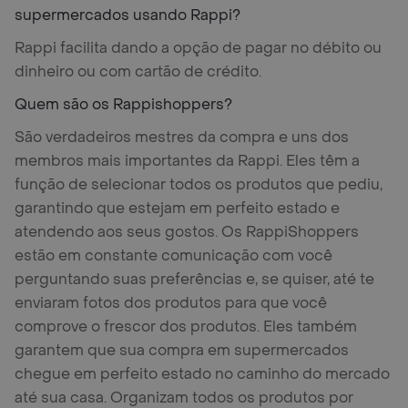
supermercados usando Rappi?
Rappi facilita dando a opção de pagar no débito ou
dinheiro ou com cartão de crédito.
Quem são os Rappishoppers?
São verdadeiros mestres da compra e uns dos
membros mais importantes da Rappi. Eles têm a
função de selecionar todos os produtos que pediu,
garantindo que estejam em perfeito estado e
atendendo aos seus gostos. Os RappiShoppers
estão em constante comunicação com você
perguntando suas preferências e, se quiser, até te
enviaram fotos dos produtos para que você
comprove o frescor dos produtos. Eles também
garantem que sua compra em supermercados
chegue em perfeito estado no caminho do mercado
até sua casa. Organizam todos os produtos por