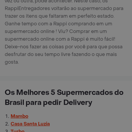
vez ou outra, pode acontecer. Neste caso, os
RappiEntregadores voltarão ao supermercado para
trazer os itens que faltaram em perfeito estado.
Ganhe tempo com a Rappi comprando em um
supermercado online ! Viu? Comprar em um
supermercado online com a Rappi é muito fácil!
Deixe-nos fazer as coisas por você para que possa
desfrutar do seu tempo livre fazendo o que mais
gosta.
Os Melhores 5 Supermercados do
Brasil para pedir Delivery
Mambo
Casa Santa Luzia
Turbo