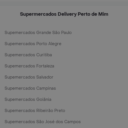
Supermercados Delivery Perto de Mim
Supemercados Grande São Paulo
Supemercados Porto Alegre
Supemercados Curitiba
Supemercados Fortaleza
Supemercados Salvador
Supemercados Campinas
Supemercados Goiânia
Supemercados Ribeirão Preto
Supemercados São José dos Campos