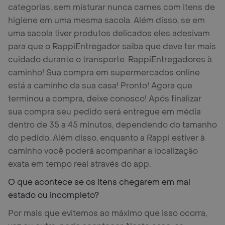
categorias, sem misturar nunca carnes com itens de
higiene em uma mesma sacola. Além disso, se em
uma sacola tiver produtos delicados eles adesivam
para que o RappiEntregador saiba que deve ter mais
cuidado durante o transporte. RappiEntregadores à
caminho! Sua compra em supermercados online
está a caminho da sua casa! Pronto! Agora que
terminou a compra, deixe conosco! Após finalizar
sua compra seu pedido será entregue em média
dentro de 35 a 45 minutos, dependendo do tamanho
do pedido. Além disso, enquanto a Rappi estiver à
caminho você poderá acompanhar a localização
exata em tempo real através do app.
O que acontece se os itens chegarem em mal
estado ou incompleto?
Por mais que evitemos ao máximo que isso ocorra,