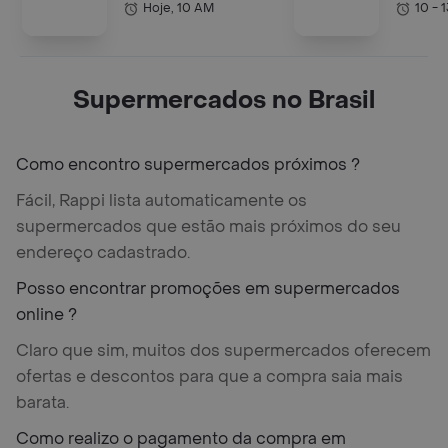
Hoje, 10 AM
10 - 
Supermercados no Brasil
Como encontro supermercados próximos ?
Fácil, Rappi lista automaticamente os
supermercados que estão mais próximos do seu
endereço cadastrado.
Posso encontrar promoções em supermercados
online ?
Claro que sim, muitos dos supermercados oferecem
ofertas e descontos para que a compra saia mais
barata.
Como realizo o pagamento da compra em