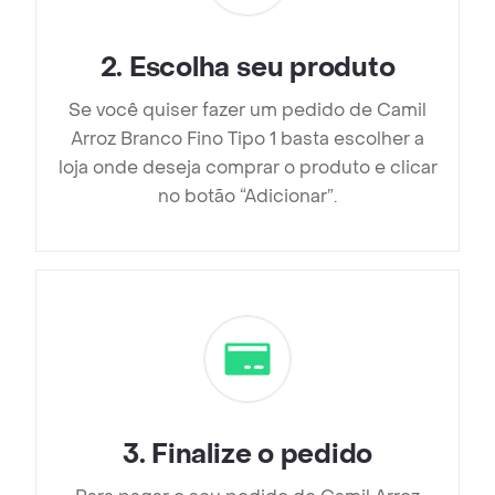
2
.
Escolha seu produto
Se você quiser fazer um pedido de Camil
Arroz Branco Fino Tipo 1 basta escolher a
loja onde deseja comprar o produto e clicar
no botão “Adicionar”.
3
.
Finalize o pedido