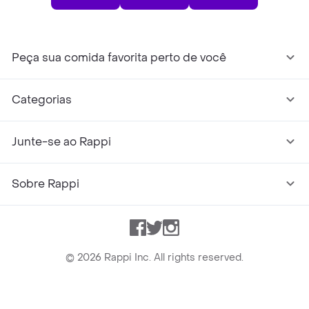
Peça sua comida favorita perto de você
Categorias
Junte-se ao Rappi
Sobre Rappi
Facebook
Twitter
Instagram
©
2026
Rappi Inc. All rights reserved.