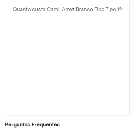
Quanto custa Camil Arroz Branco Fino Tipo 1?
Perguntas Frequentes