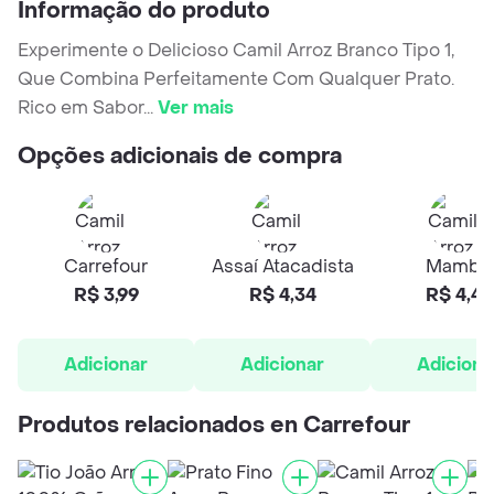
Informação do produto
Experimente o Delicioso Camil Arroz Branco Tipo 1,
Que Combina Perfeitamente Com Qualquer Prato.
Rico em Sabor
...
Ver mais
Opções adicionais de compra
Carrefour
Assaí Atacadista
Mambo
R$ 3,99
R$ 4,34
R$ 4,49
Adicionar
Adicionar
Adiciona
Produtos relacionados en Carrefour