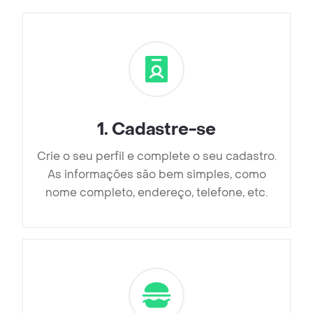
1
.
Cadastre-se
Crie o seu perfil e complete o seu cadastro.
As informações são bem simples, como
nome completo, endereço, telefone, etc.