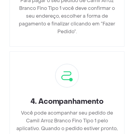
Para pagar o seu pedido de Camil Arroz
Branco Fino Tipo 1 você deve confirmar o
seu endereço, escolher a forma de
pagamento e finalizar clicando em ”Fazer
Pedido”.
4
.
Acompanhamento
Você pode acompanhar seu pedido de
Camil Arroz Branco Fino Tipo 1 pelo
aplicativo. Quando o pedido estiver pronto,