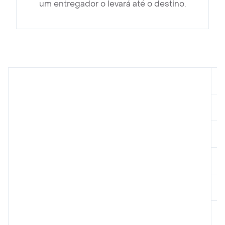
um entregador o levará até o destino.