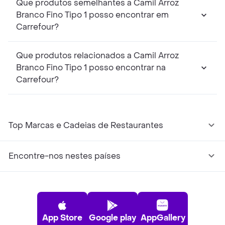
Que produtos semelhantes a Camil Arroz
Branco Fino Tipo 1 posso encontrar em
Carrefour?
Que produtos relacionados a Camil Arroz
Branco Fino Tipo 1 posso encontrar na
Carrefour?
Top Marcas e Cadeias de Restaurantes
Encontre-nos nestes países
App Store
Google play
AppGallery