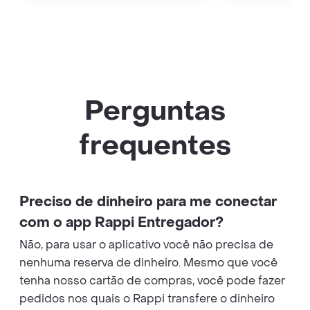
Perguntas
frequentes
Preciso de dinheiro para me conectar
com o app Rappi Entregador?
Não, para usar o aplicativo você não precisa de
nenhuma reserva de dinheiro. Mesmo que você
tenha nosso cartão de compras, você pode fazer
pedidos nos quais o Rappi transfere o dinheiro