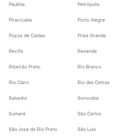
Paulínia
Petrópolis
Piracicaba
Porto Alegre
Poços de Caldas
Praia Grande
Recife
Resende
Ribeirão Preto
Rio Branco
Rio Claro
Rio das Ostras
Salvador
Sorocaba
Sumaré
São Carlos
São José do Rio Preto
São Luis