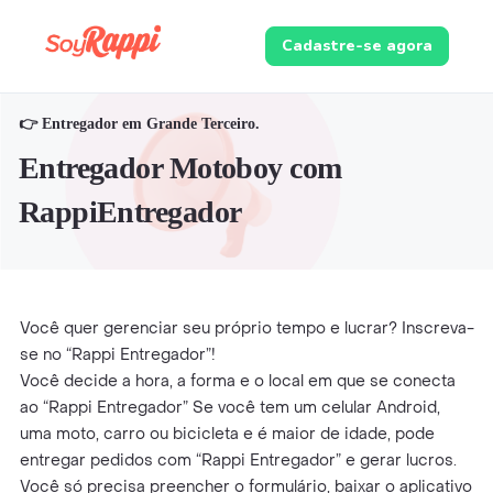
Cadastre-se agora
👉 Entregador em Grande Terceiro.
Entregador Motoboy com
RappiEntregador
Você quer gerenciar seu próprio tempo e lucrar? Inscreva-
se no “Rappi Entregador”!
Você decide a hora, a forma e o local em que se conecta
ao “Rappi Entregador” Se você tem um celular Android,
uma moto, carro ou bicicleta e é maior de idade, pode
entregar pedidos com “Rappi Entregador” e gerar lucros.
Você só precisa preencher o formulário, baixar o aplicativo