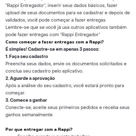
“Rappi Entregador”, inserir seus dados básicos, fazer
upload de seus documentos para se cadastrar e depois de
validados, você pode começar a fazer entregas
Lembre-se que se você já usa outros aplicativos também
pode fazer entregas com “Rappi Entregador”
Como começar a fazer entregas com a Rappi?
É simples! Cadastre-se em apenas 3 passos:
1. Faça seu cadastro
Preencha seus dados, envie os documentos solicitados e
conclua seu cadastro pelo aplicativo.
2. Aguarde a aprovação
Após a análise do seu cadastro, você estará pronto para
começar.
3. Comece a ganhar
Conecte-se, aceite seus primeiros pedidos e receba seus
ganhos semanalmente.
Por que entregar com a Rappi?