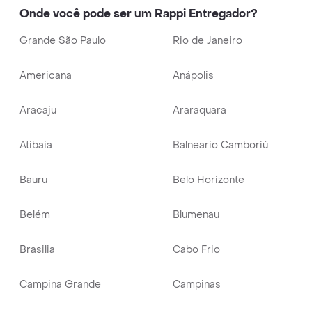
Onde você pode ser um Rappi Entregador?
Grande São Paulo
Rio de Janeiro
Americana
Anápolis
Aracaju
Araraquara
Atibaia
Balneario Camboriú
Bauru
Belo Horizonte
Belém
Blumenau
Brasilia
Cabo Frio
Campina Grande
Campinas