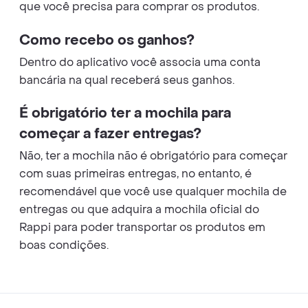
que você precisa para comprar os produtos.
Como recebo os ganhos?
Dentro do aplicativo você associa uma conta
bancária na qual receberá seus ganhos.
É obrigatório ter a mochila para
começar a fazer entregas?
Não, ter a mochila não é obrigatório para começar
com suas primeiras entregas, no entanto, é
recomendável que você use qualquer mochila de
entregas ou que adquira a mochila oficial do
Rappi para poder transportar os produtos em
boas condições.