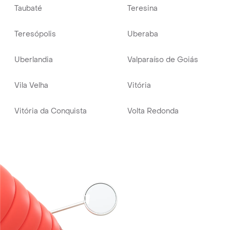
Taubaté
Teresina
Teresópolis
Uberaba
Uberlandia
Valparaíso de Goiás
Vila Velha
Vitória
Vitória da Conquista
Volta Redonda