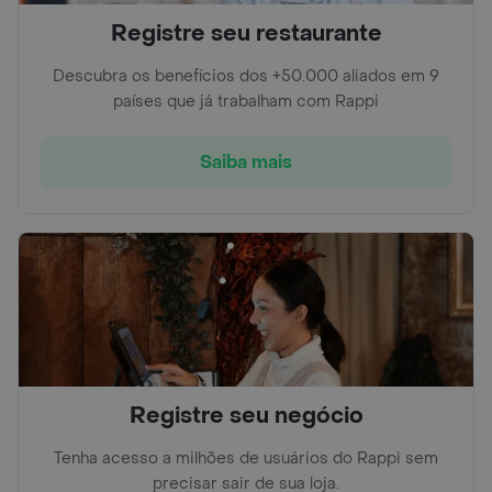
Registre seu restaurante
Descubra os benefícios dos +50.000 aliados em 9
países que já trabalham com Rappi
Saiba mais
Registre seu negócio
Tenha acesso a milhões de usuários do Rappi sem
precisar sair de sua loja.