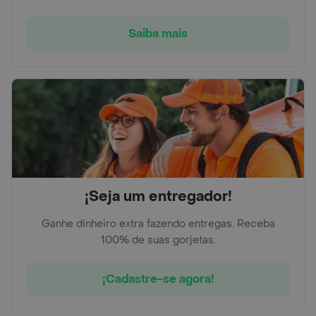
Saiba mais
¡Seja um entregador!
Ganhe dinheiro extra fazendo entregas. Receba
100% de suas gorjetas.
¡Cadastre-se agora!