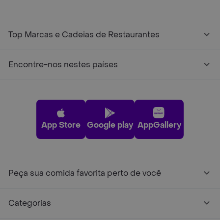
Top Marcas e Cadeias de Restaurantes
Encontre-nos nestes países
App Store
Google play
AppGallery
Peça sua comida favorita perto de você
Categorias