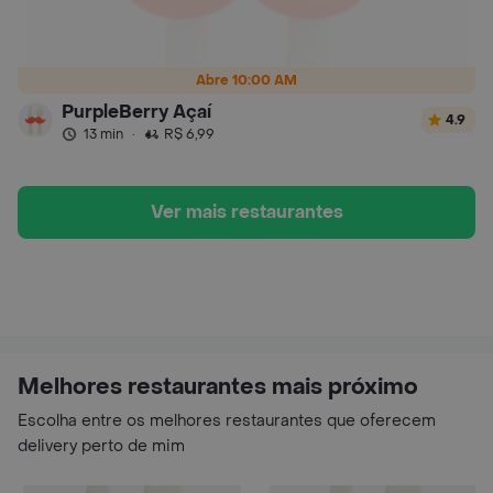
Abre 10:00 AM
PurpleBerry Açaí
4.9
13 min
·
R$ 6,99
Ver mais restaurantes
Melhores restaurantes mais próximo
Escolha entre os melhores restaurantes que oferecem
delivery perto de mim