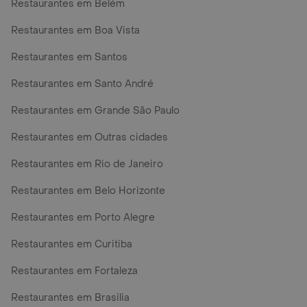
Restaurantes em Belém
Restaurantes em Boa Vista
Restaurantes em Santos
Restaurantes em Santo André
Restaurantes em Grande São Paulo
Restaurantes em Outras cidades
Restaurantes em Rio de Janeiro
Restaurantes em Belo Horizonte
Restaurantes em Porto Alegre
Restaurantes em Curitiba
Restaurantes em Fortaleza
Restaurantes em Brasilia