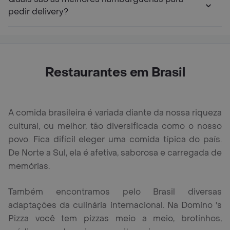
pedir delivery?
Restaurantes em Brasil
A comida brasileira é variada diante da nossa riqueza
cultural, ou melhor, tão diversificada como o nosso
povo. Fica difícil eleger uma comida típica do país.
De Norte a Sul, ela é afetiva, saborosa e carregada de
memórias.
Também encontramos pelo Brasil diversas
adaptações da culinária internacional. Na Domino 's
Pizza você tem pizzas meio a meio, brotinhos,