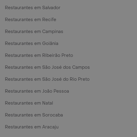
Restaurantes em Salvador
Restaurantes em Recife
Restaurantes em Campinas
Restaurantes em Goiânia
Restaurantes em Ribeirão Preto
Restaurantes em São José dos Campos
Restaurantes em São José do Rio Preto
Restaurantes em João Pessoa
Restaurantes em Natal
Restaurantes em Sorocaba
Restaurantes em Aracaju