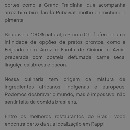
cortes como a Grand Fraldinha, que acompanha
arroz biro biro, farofa Rubaiyat, molho chimichurri e
pimenta.
Saudável e 100% natural, o Pronto Chef oferece uma
infinidade de opções de pratos prontos, como a
Feijoada com Arroz e Farofa de Quinoa e Aveia,
preparada com costela defumada, carne seca,
linguiça calabresa e bacon.
Nossa culinária tem origem da mistura de
ingredientes africanos, indígenas e europeus.
Podemos desbravar o mundo, mas é impossível não
sentir falta da comida brasileira.
Entre os melhores restaurantes do Brasil, você
encontra perto da sua localização em Rappi: