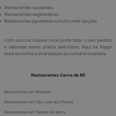
Restaurantes saudáveis,
Restaurantes vegetarianos,
Restaurantes japoneses e muito mais opções
Com poucos cliques você pode fazer o seu pedido
e saborear esses pratos deliciosos. Aqui na Rappi
você encontra a diversidade da culinária brasileira.
Restaurantes Cerca de Mi
Restaurantes em Nilopolis
Restaurantes em São José dos Pinhais
Restaurantes em Taboao da Serra