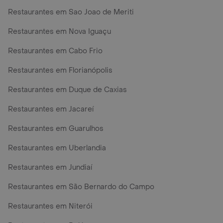
Restaurantes em Sao Joao de Meriti
Restaurantes em Nova Iguaçu
Restaurantes em Cabo Frio
Restaurantes em Florianópolis
Restaurantes em Duque de Caxias
Restaurantes em Jacareí
Restaurantes em Guarulhos
Restaurantes em Uberlandia
Restaurantes em Jundiaí
Restaurantes em São Bernardo do Campo
Restaurantes em Niterói