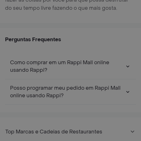
do seu tempo livre fazendo o que mais gosta.
Perguntas Frequentes
Como comprar em um Rappi Mall online
usando Rappi?
Posso programar meu pedido em Rappi Mall
online usando Rappi?
Top Marcas e Cadeias de Restaurantes