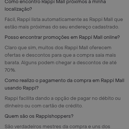
Como encontro Rappi Mall próximos à minha
localização?
Fácil, Rappi lista automaticamente as Rappi Mall que
estão mais próximas do seu endereço cadastrado.
Posso encontrar promoções em Rappi Mall online?
Claro que sim, muitos dos Rappi Mall oferecem
ofertas e descontos para que a compra saia mais
barata. Alguns podem chegar a descontos de até
70%.
Como realizo o pagamento da compra em Rappi Mall
usando Rappi?
Rappi facilita dando a opção de pagar no débito ou
dinheiro ou com cartão de crédito.
Quem são os Rappishoppers?
São verdadeiros mestres da compra e uns dos