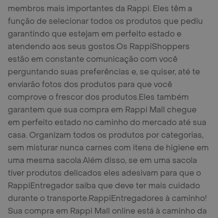
membros mais importantes da Rappi. Eles têm a
função de selecionar todos os produtos que pediu
garantindo que estejam em perfeito estado e
atendendo aos seus gostos.
Os RappiShoppers
estão em constante comunicação com você
perguntando suas preferências e, se quiser, até te
enviarão fotos dos produtos para que você
comprove o frescor dos produtos.
Eles também
garantem que sua compra em Rappi Mall chegue
em perfeito estado no caminho do mercado até sua
casa. Organizam todos os produtos por categorias,
sem misturar nunca carnes com itens de higiene em
uma mesma sacola.
Além disso, se em uma sacola
tiver produtos delicados eles adesivam para que o
RappiEntregador saiba que deve ter mais cuidado
durante o transporte.
RappiEntregadores à caminho!
Sua compra em Rappi Mall online está à caminho da