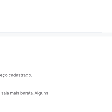
reço cadastrado.
saia mais barata. Alguns