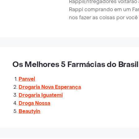
RappiEntregadores voltarão a
Rappi comprando em um Far
nos fazer as coisas por você
Os Melhores 5 Farmácias do Brasil
Panvel
Drogaria Nova Esperança
Drogaria Iguatemi
Droga Nossa
Beautyin