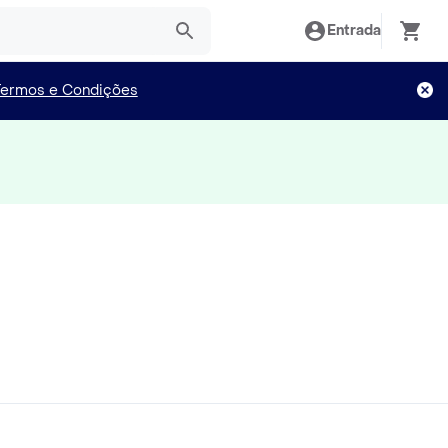
Entrada
Termos e Condições