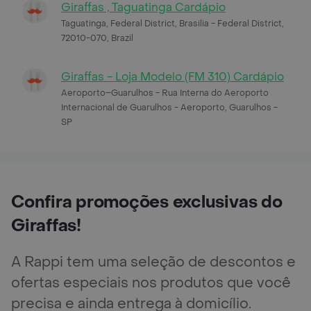
Giraffas , Taguatinga Cardápio
Taguatinga, Federal District, Brasilia - Federal District,
72010-070, Brazil
Giraffas - Loja Modelo (FM 310) Cardápio
Aeroporto–Guarulhos - Rua Interna do Aeroporto
Internacional de Guarulhos - Aeroporto, Guarulhos -
SP
Confira promoções exclusivas do
Giraffas!
A Rappi tem uma seleção de descontos e
ofertas especiais nos produtos que você
precisa e ainda entrega à domicílio.