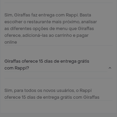
Sim, Giraffas faz entrega com Rappi. Basta
escolher o restaurante mais próximo, analisar
as diferentes opções de menu que Giraffas
oferece, adicioná-las ao carrinho e pagar
online
Giraffas oferece 15 dias de entrega grátis
com Rappi?
Sim, para todos os novos usuários, o Rappi
oferece 15 dias de entrega grátis com Giraffas