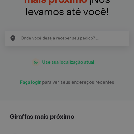
levamos até você!
Use sua localização atual
Faça login
para ver seus endereços recentes
Giraffas mais próximo