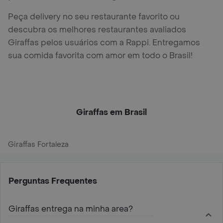
Peça delivery no seu restaurante favorito ou
descubra os melhores restaurantes avaliados
Giraffas pelos usuários com a Rappi. Entregamos
sua comida favorita com amor em todo o Brasil!
Giraffas em Brasil
Giraffas Fortaleza
Perguntas Frequentes
Giraffas entrega na minha area?