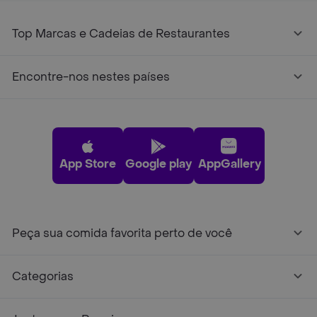
Top Marcas e Cadeias de Restaurantes
Encontre-nos nestes países
App Store
Google play
AppGallery
Peça sua comida favorita perto de você
Categorias