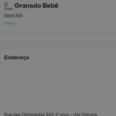
Granado Bebê
Rappi Mall
Aberto
Endereço
Rua das Olimpíadas 360 2º piso - Vila Olímpia