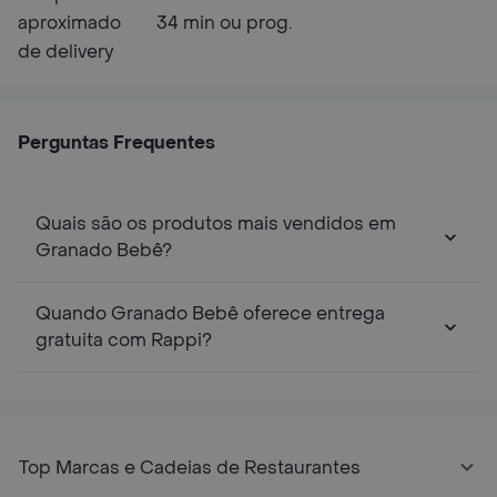
aproximado
34 min ou prog.
de delivery
Perguntas Frequentes
Quais são os produtos mais vendidos em
Granado Bebê?
Quando Granado Bebê oferece entrega
gratuita com Rappi?
Top Marcas e Cadeias de Restaurantes