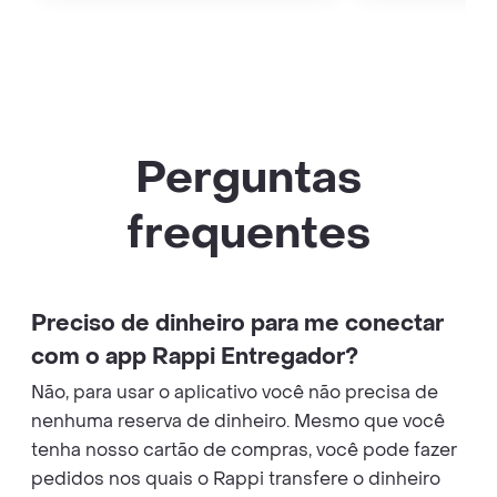
Perguntas
frequentes
Preciso de dinheiro para me conectar
com o app Rappi Entregador?
Não, para usar o aplicativo você não precisa de
nenhuma reserva de dinheiro. Mesmo que você
tenha nosso cartão de compras, você pode fazer
pedidos nos quais o Rappi transfere o dinheiro