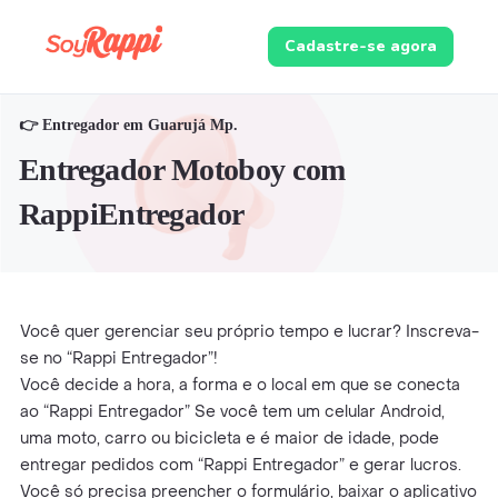
Cadastre-se agora
👉 Entregador em Guarujá Mp.
Entregador Motoboy com
RappiEntregador
Você quer gerenciar seu próprio tempo e lucrar? Inscreva-
se no “Rappi Entregador”!
Você decide a hora, a forma e o local em que se conecta
ao “Rappi Entregador” Se você tem um celular Android,
uma moto, carro ou bicicleta e é maior de idade, pode
entregar pedidos com “Rappi Entregador” e gerar lucros.
Você só precisa preencher o formulário, baixar o aplicativo