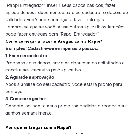
“Rappi Entregador”, inserir seus dados básicos, fazer
upload de seus documentos para se cadastrar e depois de
validados, você pode começar a fazer entregas
Lembre-se que se você já usa outros aplicativos também
pode fazer entregas com “Rappi Entregador”
Como começar a fazer entregas com a Rappi?
É simples! Cadastre-se em apenas 3 passos:
1. Faça seu cadastro
Preencha seus dados, envie os documentos solicitados e
conclua seu cadastro pelo aplicativo.
2. Aguarde a aprovação
Após a análise do seu cadastro, você estará pronto para
começar.
3. Comece a ganhar
Conecte-se, aceite seus primeiros pedidos e receba seus
ganhos semanalmente.
Por que entregar com a Rappi?