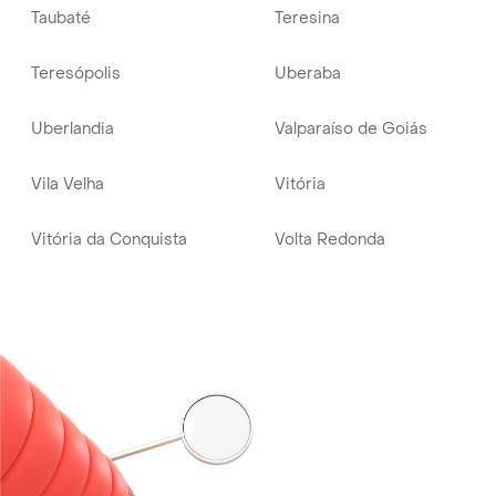
Taubaté
Teresina
Teresópolis
Uberaba
Uberlandia
Valparaíso de Goiás
Vila Velha
Vitória
Vitória da Conquista
Volta Redonda