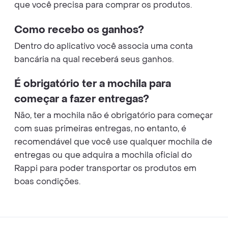
que você precisa para comprar os produtos.
Como recebo os ganhos?
Dentro do aplicativo você associa uma conta
bancária na qual receberá seus ganhos.
É obrigatório ter a mochila para
começar a fazer entregas?
Não, ter a mochila não é obrigatório para começar
com suas primeiras entregas, no entanto, é
recomendável que você use qualquer mochila de
entregas ou que adquira a mochila oficial do
Rappi para poder transportar os produtos em
boas condições.