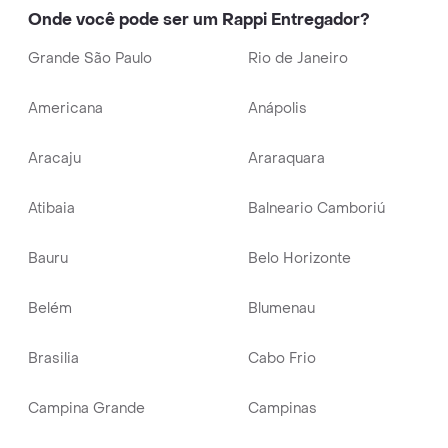
Onde você pode ser um Rappi Entregador?
Grande São Paulo
Rio de Janeiro
Americana
Anápolis
Aracaju
Araraquara
Atibaia
Balneario Camboriú
Bauru
Belo Horizonte
Belém
Blumenau
Brasilia
Cabo Frio
Campina Grande
Campinas