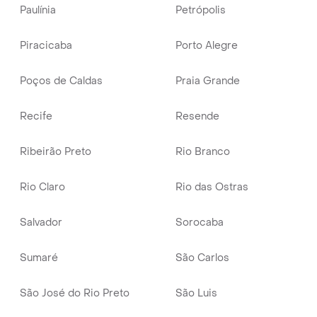
Paulínia
Petrópolis
Piracicaba
Porto Alegre
Poços de Caldas
Praia Grande
Recife
Resende
Ribeirão Preto
Rio Branco
Rio Claro
Rio das Ostras
Salvador
Sorocaba
Sumaré
São Carlos
São José do Rio Preto
São Luis