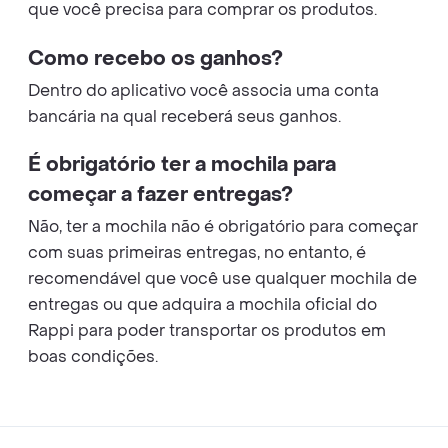
que você precisa para comprar os produtos.
Como recebo os ganhos?
Dentro do aplicativo você associa uma conta
bancária na qual receberá seus ganhos.
É obrigatório ter a mochila para
começar a fazer entregas?
Não, ter a mochila não é obrigatório para começar
com suas primeiras entregas, no entanto, é
recomendável que você use qualquer mochila de
entregas ou que adquira a mochila oficial do
Rappi para poder transportar os produtos em
boas condições.