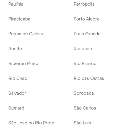
Paulínia
Petrópolis
Piracicaba
Porto Alegre
Poços de Caldas
Praia Grande
Recife
Resende
Ribeirão Preto
Rio Branco
Rio Claro
Rio das Ostras
Salvador
Sorocaba
Sumaré
São Carlos
São José do Rio Preto
São Luis