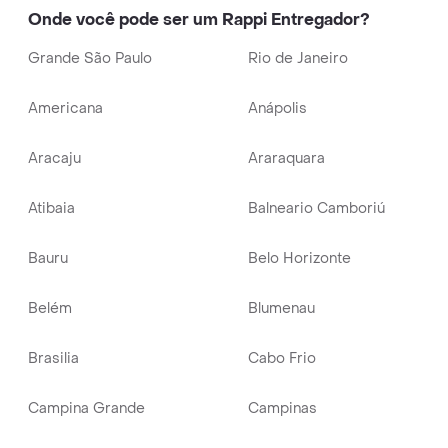
Onde você pode ser um Rappi Entregador?
Grande São Paulo
Rio de Janeiro
Americana
Anápolis
Aracaju
Araraquara
Atibaia
Balneario Camboriú
Bauru
Belo Horizonte
Belém
Blumenau
Brasilia
Cabo Frio
Campina Grande
Campinas