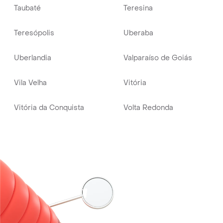
Taubaté
Teresina
Teresópolis
Uberaba
Uberlandia
Valparaíso de Goiás
Vila Velha
Vitória
Vitória da Conquista
Volta Redonda