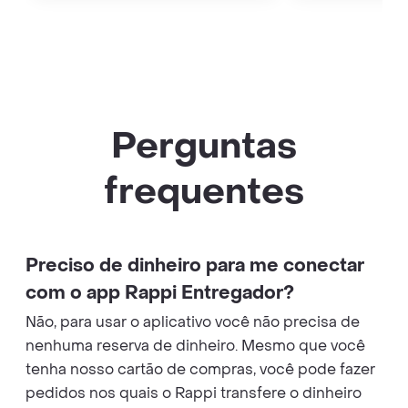
Perguntas
frequentes
Preciso de dinheiro para me conectar
com o app Rappi Entregador?
Não, para usar o aplicativo você não precisa de
nenhuma reserva de dinheiro. Mesmo que você
tenha nosso cartão de compras, você pode fazer
pedidos nos quais o Rappi transfere o dinheiro