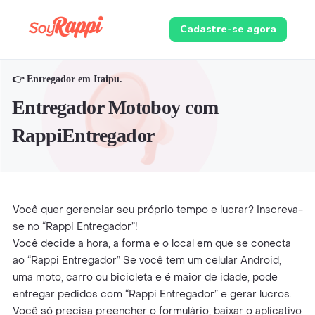
Cadastre-se agora
👉 Entregador em Itaipu.
Entregador Motoboy com
RappiEntregador
Você quer gerenciar seu próprio tempo e lucrar? Inscreva-
se no “Rappi Entregador”!
Você decide a hora, a forma e o local em que se conecta
ao “Rappi Entregador” Se você tem um celular Android,
uma moto, carro ou bicicleta e é maior de idade, pode
entregar pedidos com “Rappi Entregador” e gerar lucros.
Você só precisa preencher o formulário, baixar o aplicativo