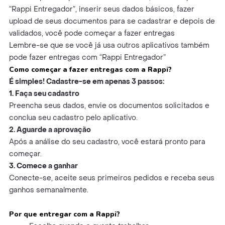
“Rappi Entregador”, inserir seus dados básicos, fazer
upload de seus documentos para se cadastrar e depois de
validados, você pode começar a fazer entregas
Lembre-se que se você já usa outros aplicativos também
pode fazer entregas com “Rappi Entregador”
Como começar a fazer entregas com a Rappi?
É simples! Cadastre-se em apenas 3 passos:
1. Faça seu cadastro
Preencha seus dados, envie os documentos solicitados e
conclua seu cadastro pelo aplicativo.
2. Aguarde a aprovação
Após a análise do seu cadastro, você estará pronto para
começar.
3. Comece a ganhar
Conecte-se, aceite seus primeiros pedidos e receba seus
ganhos semanalmente.
Por que entregar com a Rappi?