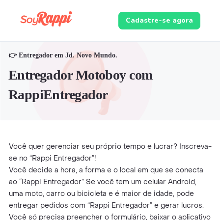
Cadastre-se agora
👉 Entregador em Jd. Novo Mundo.
Entregador Motoboy com
RappiEntregador
Você quer gerenciar seu próprio tempo e lucrar? Inscreva-
se no “Rappi Entregador”!
Você decide a hora, a forma e o local em que se conecta
ao “Rappi Entregador” Se você tem um celular Android,
uma moto, carro ou bicicleta e é maior de idade, pode
entregar pedidos com “Rappi Entregador” e gerar lucros.
Você só precisa preencher o formulário, baixar o aplicativo