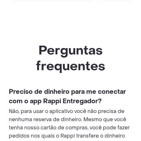
Perguntas
frequentes
Preciso de dinheiro para me conectar
com o app Rappi Entregador?
Não, para usar o aplicativo você não precisa de
nenhuma reserva de dinheiro. Mesmo que você
tenha nosso cartão de compras, você pode fazer
pedidos nos quais o Rappi transfere o dinheiro