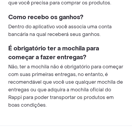
que você precisa para comprar os produtos.
Como recebo os ganhos?
Dentro do aplicativo você associa uma conta
bancária na qual receberá seus ganhos.
É obrigatório ter a mochila para
começar a fazer entregas?
Não, ter a mochila não é obrigatório para começar
com suas primeiras entregas, no entanto, é
recomendável que você use qualquer mochila de
entregas ou que adquira a mochila oficial do
Rappi para poder transportar os produtos em
boas condições.