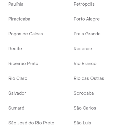
Paulínia
Petrópolis
Piracicaba
Porto Alegre
Poços de Caldas
Praia Grande
Recife
Resende
Ribeirão Preto
Rio Branco
Rio Claro
Rio das Ostras
Salvador
Sorocaba
Sumaré
São Carlos
São José do Rio Preto
São Luis