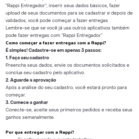
“Rappi Entregador”, inserir seus dados básicos, fazer
upload de seus documentos para se cadastrar e depois de
validados, você pode começar a fazer entregas
Lembre-se que se você já usa outros aplicativos também
pode fazer entregas com “Rappi Entregador”
Como começar a fazer entregas com a Rappi?
É simples! Cadastre-se em apenas 3 passos:
1. Faça seu cadastro
Preencha seus dados, envie os documentos solicitados e
conclua seu cadastro pelo aplicativo.
2. Aguarde a aprovação
Após a análise do seu cadastro, você estará pronto para
começar.
3. Comece a ganhar
Conecte-se, aceite seus primeiros pedidos e receba seus
ganhos semanalmente.
Por que entregar com a Rappi?