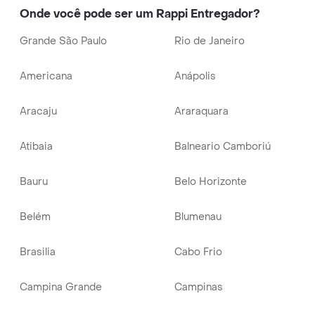
Onde você pode ser um Rappi Entregador?
Grande São Paulo
Rio de Janeiro
Americana
Anápolis
Aracaju
Araraquara
Atibaia
Balneario Camboriú
Bauru
Belo Horizonte
Belém
Blumenau
Brasilia
Cabo Frio
Campina Grande
Campinas