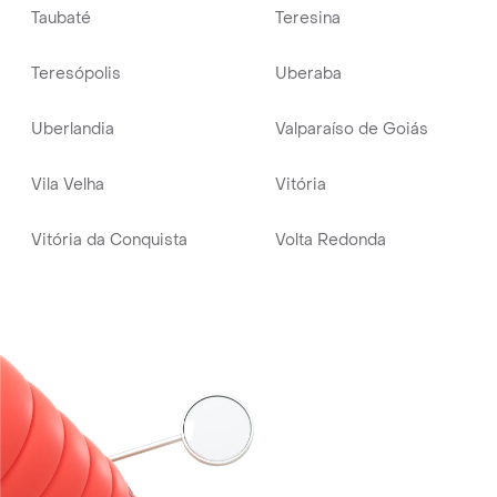
Taubaté
Teresina
Teresópolis
Uberaba
Uberlandia
Valparaíso de Goiás
Vila Velha
Vitória
Vitória da Conquista
Volta Redonda