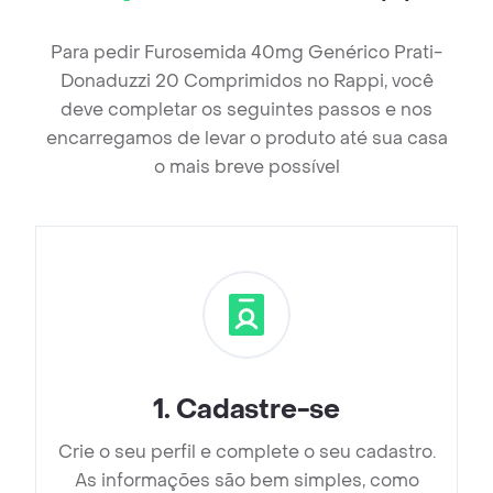
Para pedir Furosemida 40mg Genérico Prati-
Donaduzzi 20 Comprimidos no Rappi, você
deve completar os seguintes passos e nos
encarregamos de levar o produto até sua casa
o mais breve possível
1
.
Cadastre-se
Crie o seu perfil e complete o seu cadastro.
As informações são bem simples, como