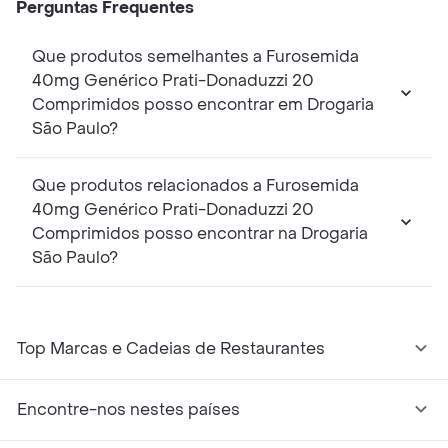
Perguntas Frequentes
Que produtos semelhantes a Furosemida
40mg Genérico Prati-Donaduzzi 20
Comprimidos posso encontrar em Drogaria
São Paulo?
Que produtos relacionados a Furosemida
40mg Genérico Prati-Donaduzzi 20
Comprimidos posso encontrar na Drogaria
São Paulo?
Top Marcas e Cadeias de Restaurantes
Encontre-nos nestes países