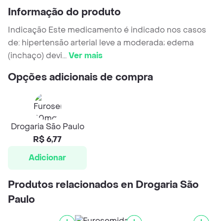
Informação do produto
Indicação Este medicamento é indicado nos casos
de: hipertensão arterial leve a moderada; edema
(inchaço) devi
...
Ver mais
Opções adicionais de compra
Drogaria São Paulo
R$ 6,77
Adicionar
Produtos relacionados en Drogaria São
Paulo