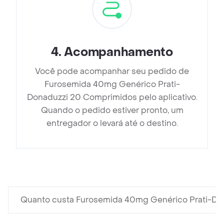
4
.
Acompanhamento
Você pode acompanhar seu pedido de
Furosemida 40mg Genérico Prati-
Donaduzzi 20 Comprimidos pelo aplicativo.
Quando o pedido estiver pronto, um
entregador o levará até o destino.
Quanto custa Furosemida 40mg Genérico Prati-D