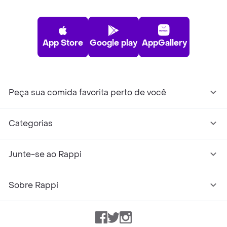
App Store
Google play
AppGallery
Peça sua comida favorita perto de você
Categorias
Junte-se ao Rappi
Sobre Rappi
Facebook
Twitter
Instagram