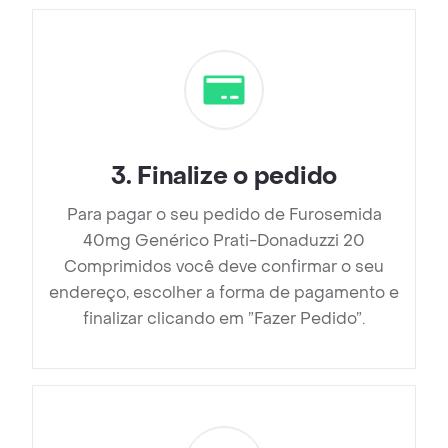
3
.
Finalize o pedido
Para pagar o seu pedido de Furosemida
40mg Genérico Prati-Donaduzzi 20
Comprimidos você deve confirmar o seu
endereço, escolher a forma de pagamento e
finalizar clicando em ”Fazer Pedido”.