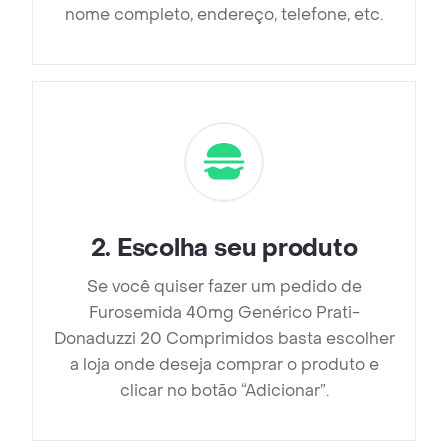
nome completo, endereço, telefone, etc.
2
.
Escolha seu produto
Se você quiser fazer um pedido de
Furosemida 40mg Genérico Prati-
Donaduzzi 20 Comprimidos basta escolher
a loja onde deseja comprar o produto e
clicar no botão “Adicionar”.