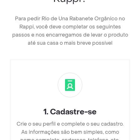
Para pedir Rio de Una Rabanete Orgânico no
Rappi, você deve completar os seguintes
passos e nos encarregamos de levar o produto
até sua casa o mais breve possível
1
.
Cadastre-se
Crie o seu perfil e complete o seu cadastro.
As informações são bem simples, como