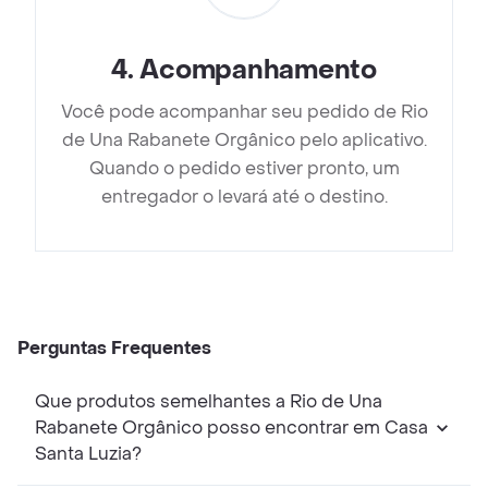
4
.
Acompanhamento
Você pode acompanhar seu pedido de Rio
de Una Rabanete Orgânico pelo aplicativo.
Quando o pedido estiver pronto, um
entregador o levará até o destino.
Perguntas Frequentes
Que produtos semelhantes a Rio de Una
Rabanete Orgânico posso encontrar em Casa
Santa Luzia?