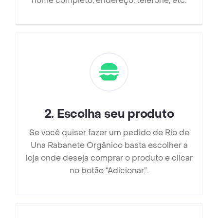
nome completo, endereço, telefone, etc.
2
.
Escolha seu produto
Se você quiser fazer um pedido de Rio de
Una Rabanete Orgânico basta escolher a
loja onde deseja comprar o produto e clicar
no botão “Adicionar”.