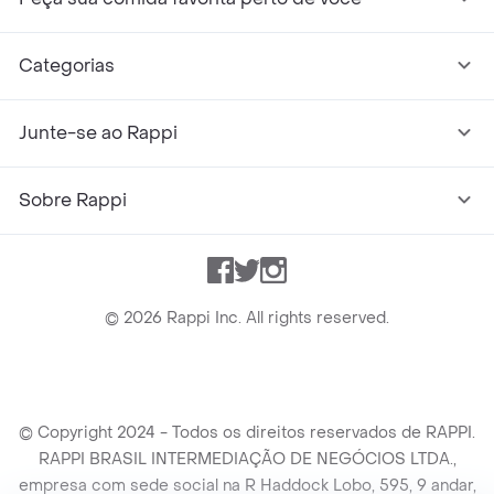
Categorias
Junte-se ao Rappi
Sobre Rappi
Facebook
Twitter
Instagram
©
2026
Rappi Inc. All rights reserved.
© Copyright 2024 - Todos os direitos reservados de RAPPI.
RAPPI BRASIL INTERMEDIAÇÃO DE NEGÓCIOS LTDA.,
empresa com sede social na R Haddock Lobo, 595, 9 andar,