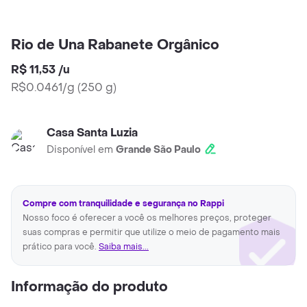
Rio de Una Rabanete Orgânico
R$ 11,53
/
u
R$0.0461/g
(
250 g
)
Casa Santa Luzia
Disponível em
Grande São Paulo
Compre com tranquilidade e segurança no Rappi
Nosso foco é oferecer a você os melhores preços, proteger
suas compras e permitir que utilize o meio de pagamento mais
prático para você.
Saiba mais...
Informação do produto