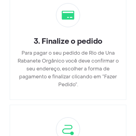
3
.
Finalize o pedido
Para pagar o seu pedido de Rio de Una
Rabanete Orgânico você deve confirmar o
seu endereço, escolher a forma de
pagamento e finalizar clicando em ”Fazer
Pedido”.