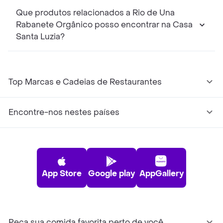
Que produtos relacionados a Rio de Una
Rabanete Orgânico posso encontrar na Casa
Santa Luzia?
Top Marcas e Cadeias de Restaurantes
Encontre-nos nestes países
App Store
Google play
AppGallery
Peça sua comida favorita perto de você