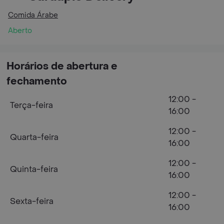
Comida Árabe
Aberto
Horários de abertura e
fechamento
12:00 -
Terça-feira
16:00
12:00 -
Quarta-feira
16:00
12:00 -
Quinta-feira
16:00
12:00 -
Sexta-feira
16:00