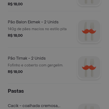
R$ 18,00
Pão Balon Ekmek - 2 Unids
140g de pães macios no estilo pita
R$ 18,00
Pão Tirnak - 2 Unids
Fofinho e coberto com gergelim.
R$ 18,00
Pastas
Cacik - coalhada cremosa,