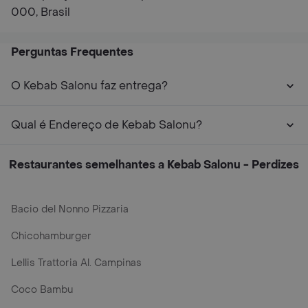
000, Brasil
Perguntas Frequentes
O Kebab Salonu faz entrega?
Qual é Endereço de Kebab Salonu?
Restaurantes semelhantes a Kebab Salonu - Perdizes
Bacio del Nonno Pizzaria
Chicohamburger
Lellis Trattoria Al. Campinas
Coco Bambu