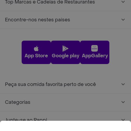
Top Marcas e Cadeias de Restaurantes
Encontre-nos nestes países
App Store
Google play
AppGallery
Peça sua comida favorita perto de você
Categorias
Junte-se ao Rappi