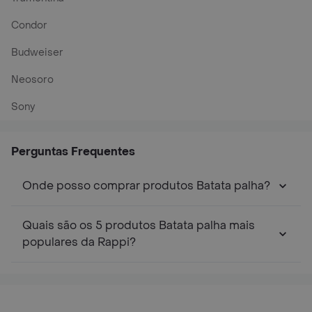
Condor
Budweiser
Neosoro
Sony
Perguntas Frequentes
Onde posso comprar produtos Batata palha?
Quais são os 5 produtos Batata palha mais
populares da Rappi?