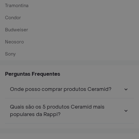
Tramontina
Condor
Budweiser
Neosoro
Sony
Perguntas Frequentes
Onde posso comprar produtos Ceramid?
Quais são os 5 produtos Ceramid mais
populares da Rappi?