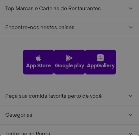
Top Marcas e Cadeias de Restaurantes
Encontre-nos nestes países
App Store
Google play
AppGallery
Peça sua comida favorita perto de você
Categorias
Junte-se ao Rappi