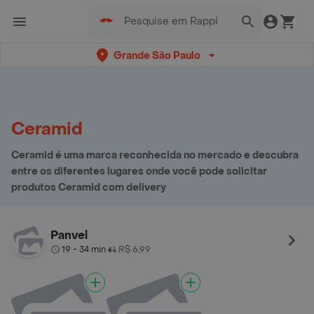
Grande São Paulo
Ceramid
Ceramid é uma marca reconhecida no mercado e descubra
entre os diferentes lugares onde você pode solicitar
produtos Ceramid com delivery
Panvel
19 - 34 min
R$ 6,99
•