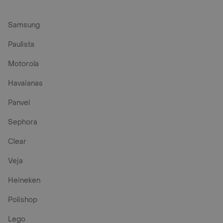
Samsung
Paulista
Motorola
Havaianas
Panvel
Sephora
Clear
Veja
Heineken
Polishop
Lego