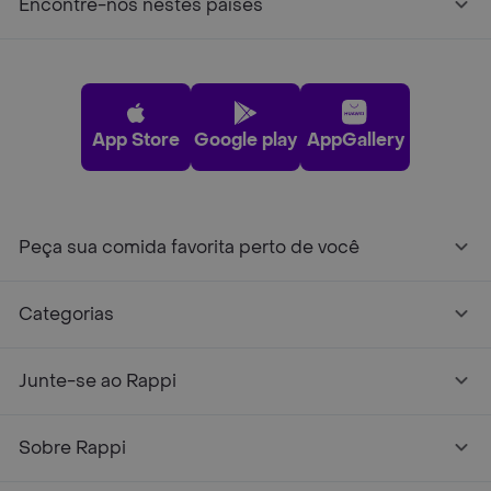
Encontre-nos nestes países
App Store
Google play
AppGallery
Peça sua comida favorita perto de você
Categorias
Junte-se ao Rappi
Sobre Rappi