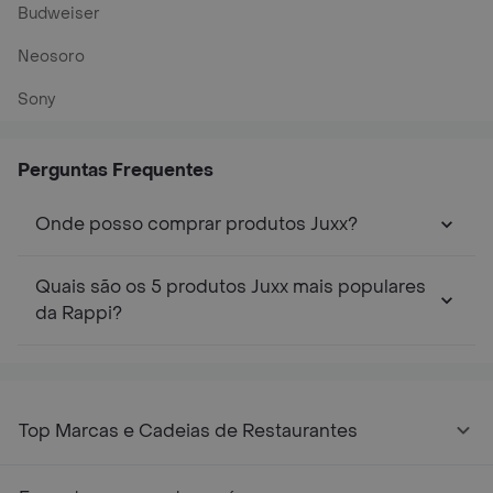
Budweiser
Neosoro
Sony
Perguntas Frequentes
Onde posso comprar produtos Juxx?
Quais são os 5 produtos Juxx mais populares
da Rappi?
Top Marcas e Cadeias de Restaurantes