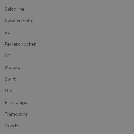
Salon line
Parafusadeira
Sol
Ferrero rocher
LG
Monster
Swift
Fini
Elma chips
Tramontina
Condor