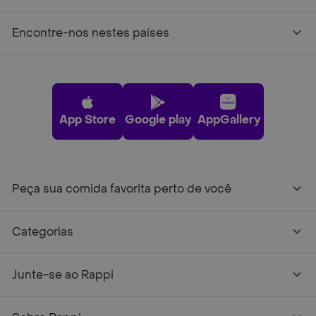
Encontre-nos nestes países
App Store
Google play
AppGallery
Peça sua comida favorita perto de você
Categorias
Junte-se ao Rappi