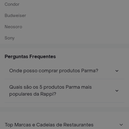
Condor
Budweiser
Neosoro
Sony
Perguntas Frequentes
Onde posso comprar produtos Parma?
Quais são os 5 produtos Parma mais
populares da Rappi?
Top Marcas e Cadeias de Restaurantes