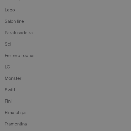
Lego
Salon line
Parafusadeira
Sol
Ferrero rocher
LG
Monster
Swift
Fini
Elma chips
Tramontina