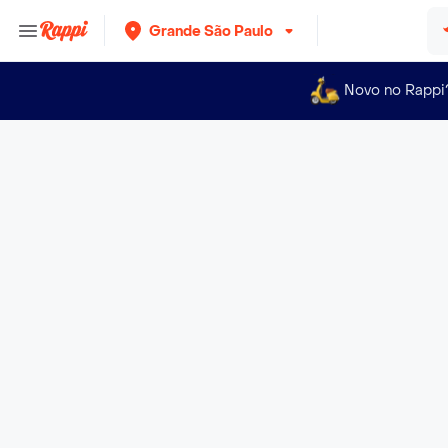
Grande São Paulo
Novo no Rappi