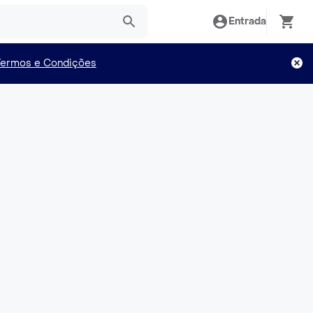
Entrada
Termos e Condições