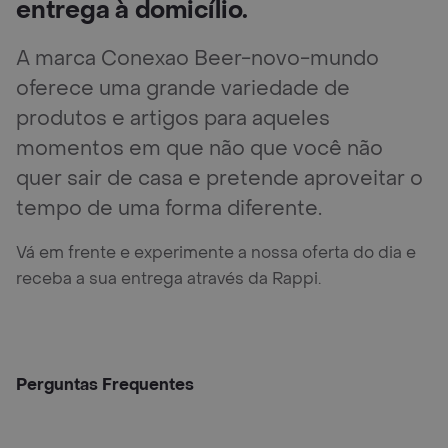
entrega à domicílio.
A marca Conexao Beer-novo-mundo
oferece uma grande variedade de
produtos e artigos para aqueles
momentos em que não que você não
quer sair de casa e pretende aproveitar o
tempo de uma forma diferente.
Vá em frente e experimente a nossa oferta do dia e
receba a sua entrega através da Rappi.
Perguntas Frequentes