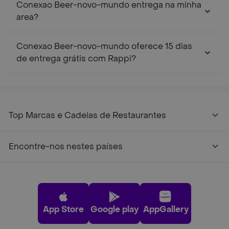
Conexao Beer-novo-mundo entrega na minha
area?
Conexao Beer-novo-mundo oferece 15 dias
de entrega grátis com Rappi?
Top Marcas e Cadeias de Restaurantes
Encontre-nos nestes países
App Store
Google play
AppGallery