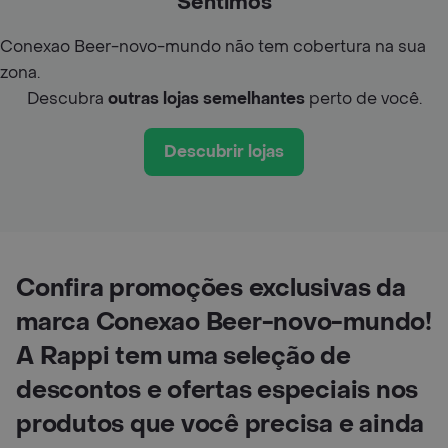
Sentimos
Conexao Beer-novo-mundo não tem cobertura na sua
zona.
Descubra
outras lojas semelhantes
perto de você.
Descubrir lojas
Confira promoções exclusivas da
marca Conexao Beer-novo-mundo!
A Rappi tem uma seleção de
descontos e ofertas especiais nos
produtos que você precisa e ainda