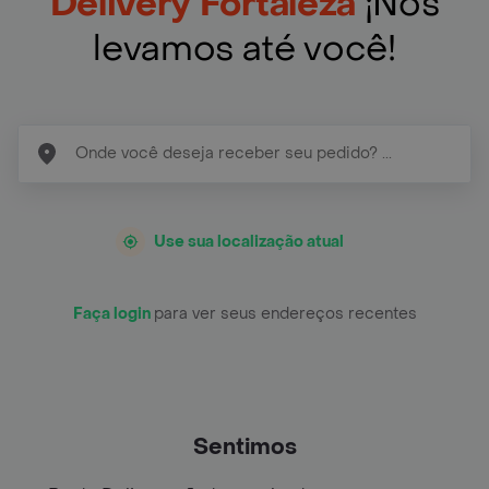
Delivery Fortaleza
¡Nós
levamos até você!
Use sua localização atual
Faça login
para ver seus endereços recentes
Sentimos