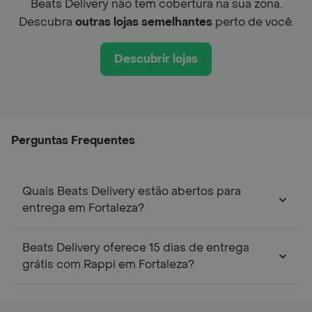
Beats Delivery não tem cobertura na sua zona.
Descubra
outras lojas semelhantes
perto de você.
Descubrir lojas
Perguntas Frequentes
Quais Beats Delivery estão abertos para
entrega em Fortaleza?
Beats Delivery oferece 15 dias de entrega
grátis com Rappi em Fortaleza?