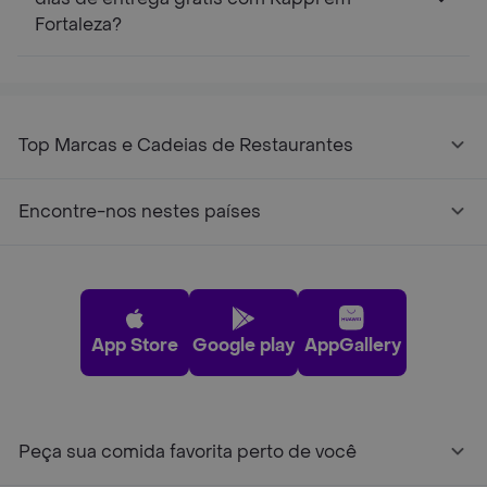
Fortaleza?
Top Marcas e Cadeias de Restaurantes
Encontre-nos nestes países
App Store
Google play
AppGallery
Peça sua comida favorita perto de você