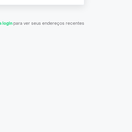
a login
para ver seus endereços recentes