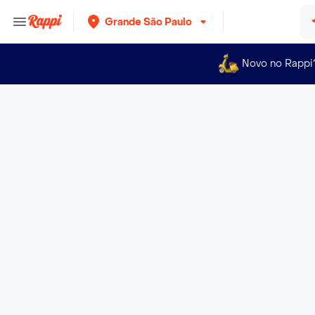
Grande São Paulo
Novo no Rappi