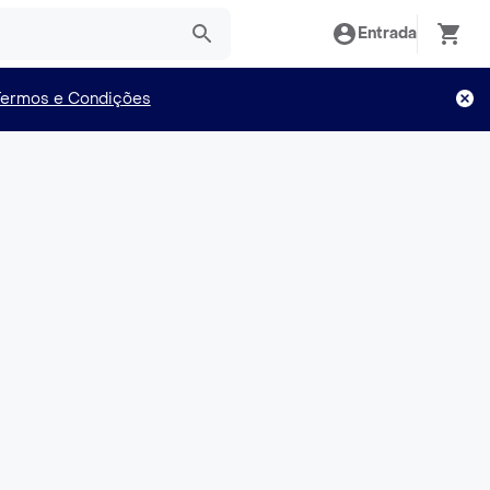
Entrada
Termos e Condições