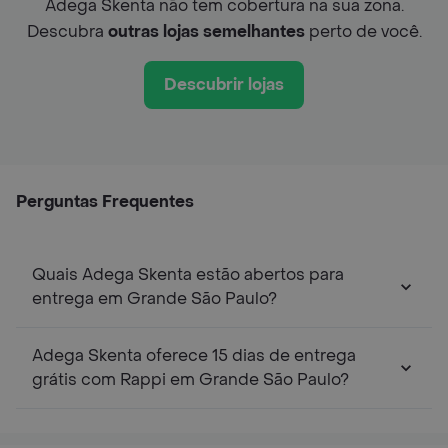
Adega Skenta não tem cobertura na sua zona.
Descubra
outras lojas semelhantes
perto de você.
Descubrir lojas
Perguntas Frequentes
Quais Adega Skenta estão abertos para
entrega em Grande São Paulo?
Adega Skenta oferece 15 dias de entrega
grátis com Rappi em Grande São Paulo?