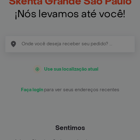
Skenta Grande São Paulo
¡Nós levamos até você!
Use sua localização atual
Faça login
para ver seus endereços recentes
Sentimos