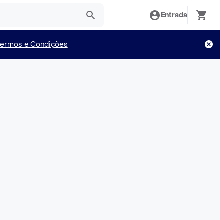
Entrada
Termos e Condições