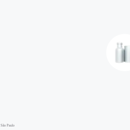
 São Paulo