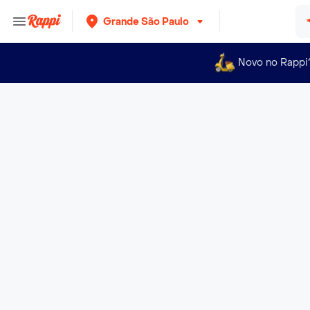
Grande São Paulo
Novo no Rappi