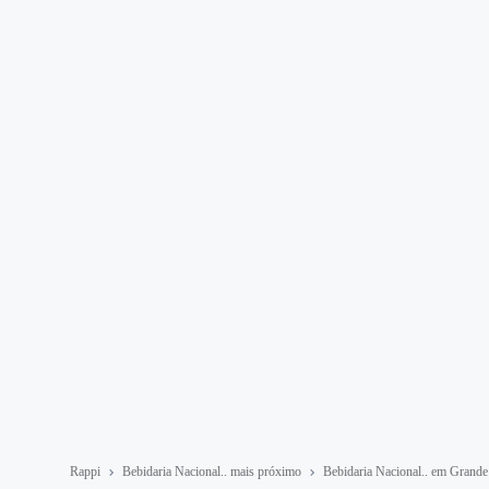
Rappi
Bebidaria Nacional.. mais próximo
Bebidaria Nacional.. em Grande