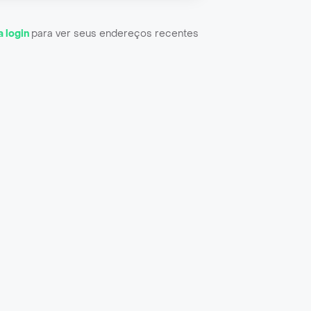
a login
para ver seus endereços recentes