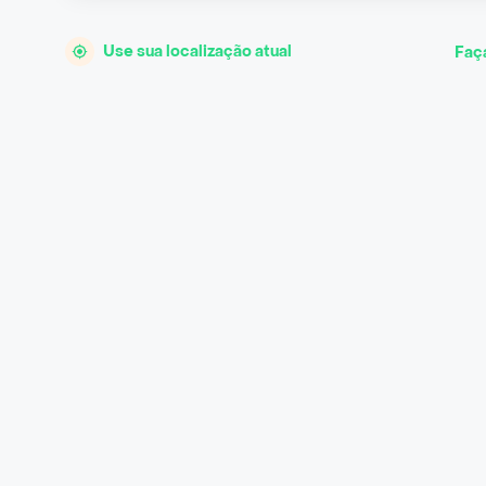
Use sua localização atual
Faç