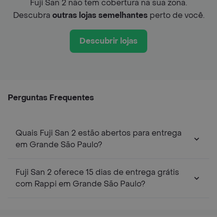
Fuji San 2 não tem cobertura na sua zona.
Descubra
outras lojas semelhantes
perto de você.
Descubrir lojas
Perguntas Frequentes
Quais Fuji San 2 estão abertos para entrega
em Grande São Paulo?
Fuji San 2 oferece 15 dias de entrega grátis
com Rappi em Grande São Paulo?