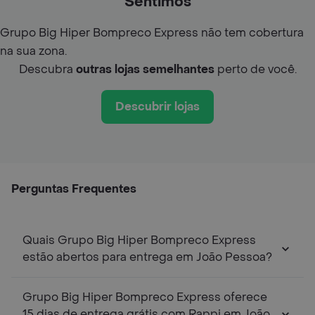
Sentimos
Grupo Big Hiper Bompreco Express não tem cobertura
na sua zona.
Descubra
outras lojas semelhantes
perto de você.
Descubrir lojas
Perguntas Frequentes
Quais Grupo Big Hiper Bompreco Express
estão abertos para entrega em João Pessoa?
Grupo Big Hiper Bompreco Express oferece
15 dias de entrega grátis com Rappi em João