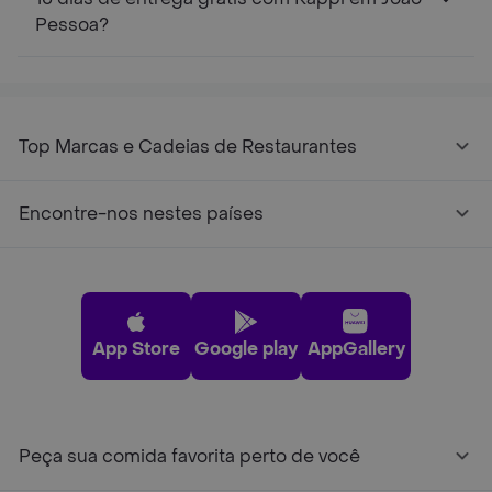
Pessoa?
Top Marcas e Cadeias de Restaurantes
Encontre-nos nestes países
App Store
Google play
AppGallery
Peça sua comida favorita perto de você