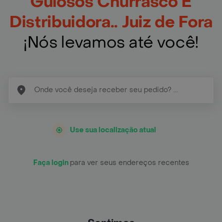
Gulosos Churrasco E
Distribuidora.. Juiz de Fora
¡Nós levamos até você!
Use sua localização atual
Faça login
para ver seus endereços recentes