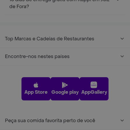
de Fora?
Top Marcas e Cadeias de Restaurantes
Encontre-nos nestes países
App Store
Google play
AppGallery
Peça sua comida favorita perto de você