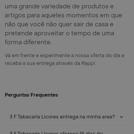
uma grande variedade de produtos e
artigos para aqueles momentos em que
não que você não quer sair de casa e
pretende aproveitar o tempo de uma
forma diferente.
Vá em frente e experimente a nossa oferta do dia e
receba a sua entrega através da Rappi.
Perguntas Frequentes
3 F Tabacaria Licores entrega na minha area?
3 F Tabacaria Licores oferece 15 dias de