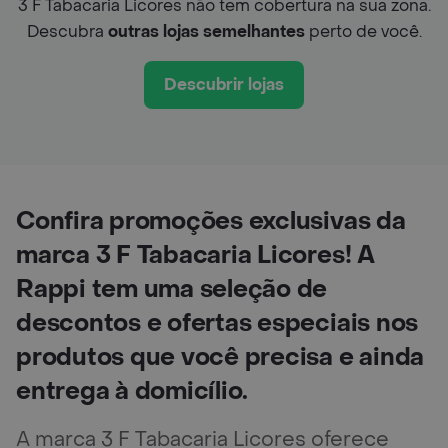
3 F Tabacaria Licores não tem cobertura na sua zona.
Descubra
outras lojas semelhantes
perto de você.
Descubrir lojas
Confira promoções exclusivas da
marca 3 F Tabacaria Licores! A
Rappi tem uma seleção de
descontos e ofertas especiais nos
produtos que você precisa e ainda
entrega à domicílio.
A marca 3 F Tabacaria Licores oferece