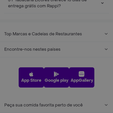
entrega grátis com Rappi?
Top Marcas e Cadeias de Restaurantes
Encontre-nos nestes países
App Store
Google play
AppGallery
Peça sua comida favorita perto de você