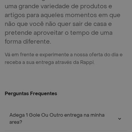
uma grande variedade de produtos e
artigos para aqueles momentos em que
não que você não quer sair de casa e
pretende aproveitar o tempo de uma
forma diferente.
Vá em frente e experimente a nossa oferta do dia e
receba a sua entrega através da Rappi.
Perguntas Frequentes
Adega 1 Gole Ou Outro entrega na minha
area?