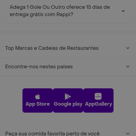
Adega 1 Gole Ou Outro oferece 15 dias de
entrega grátis com Rappi?
Top Marcas e Cadeias de Restaurantes
Encontre-nos nestes países
App Store
Google play
AppGallery
Peça sua comida favorita perto de você