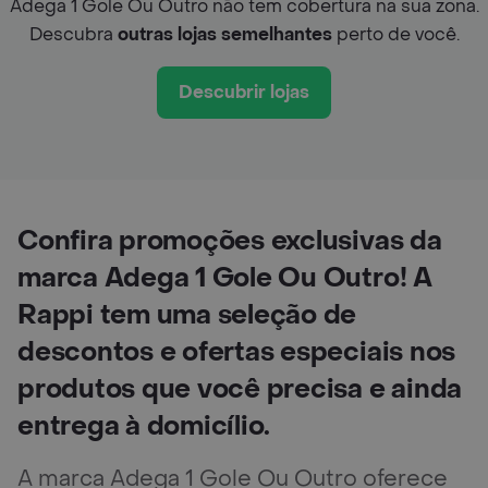
Adega 1 Gole Ou Outro não tem cobertura na sua zona.
Descubra
outras lojas semelhantes
perto de você.
Descubrir lojas
Confira promoções exclusivas da
marca Adega 1 Gole Ou Outro! A
Rappi tem uma seleção de
descontos e ofertas especiais nos
produtos que você precisa e ainda
entrega à domicílio.
A marca Adega 1 Gole Ou Outro oferece