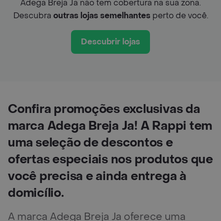
Adega Breja Ja não tem cobertura na sua zona.
Descubra
outras lojas semelhantes
perto de você.
Descubrir lojas
Confira promoções exclusivas da
marca Adega Breja Ja! A Rappi tem
uma seleção de descontos e
ofertas especiais nos produtos que
você precisa e ainda entrega à
domicílio.
A marca Adega Breja Ja oferece uma