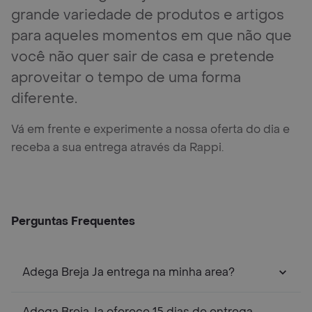
grande variedade de produtos e artigos
para aqueles momentos em que não que
você não quer sair de casa e pretende
aproveitar o tempo de uma forma
diferente.
Vá em frente e experimente a nossa oferta do dia e
receba a sua entrega através da Rappi.
Perguntas Frequentes
Adega Breja Ja entrega na minha area?
Adega Breja Ja oferece 15 dias de entrega