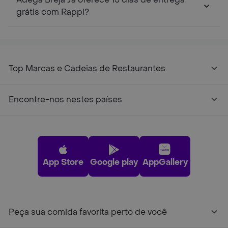
grátis com Rappi?
Top Marcas e Cadeias de Restaurantes
Encontre-nos nestes países
App Store
Google play
AppGallery
Peça sua comida favorita perto de você