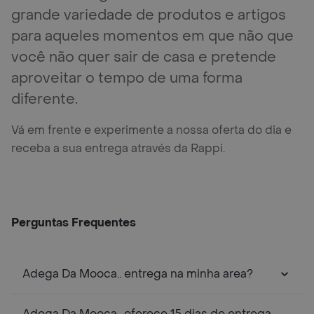
grande variedade de produtos e artigos
para aqueles momentos em que não que
você não quer sair de casa e pretende
aproveitar o tempo de uma forma
diferente.
Vá em frente e experimente a nossa oferta do dia e
receba a sua entrega através da Rappi.
Perguntas Frequentes
Adega Da Mooca.. entrega na minha area?
Adega Da Mooca.. oferece 15 dias de entrega