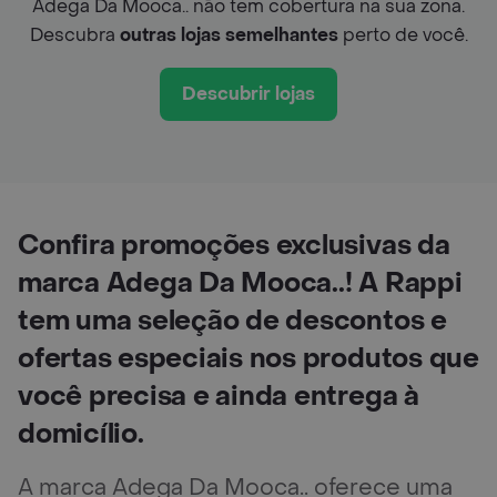
Adega Da Mooca.. não tem cobertura na sua zona.
Descubra
outras lojas semelhantes
perto de você.
Descubrir lojas
Confira promoções exclusivas da
marca Adega Da Mooca..! A Rappi
tem uma seleção de descontos e
ofertas especiais nos produtos que
você precisa e ainda entrega à
domicílio.
A marca Adega Da Mooca.. oferece uma