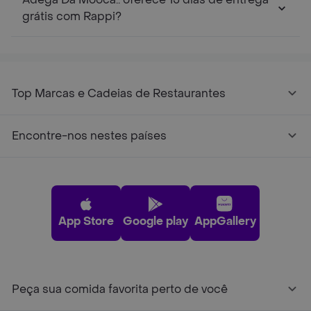
grátis com Rappi?
Top Marcas e Cadeias de Restaurantes
Encontre-nos nestes países
App Store
Google play
AppGallery
Peça sua comida favorita perto de você