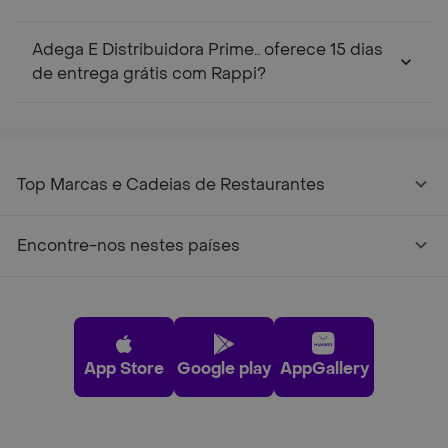
Adega E Distribuidora Prime.. oferece 15 dias
de entrega grátis com Rappi?
Top Marcas e Cadeias de Restaurantes
Encontre-nos nestes países
App Store
Google play
AppGallery