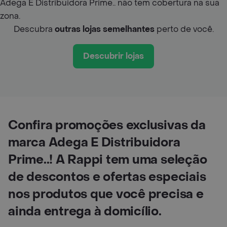
Adega E Distribuidora Prime.. não tem cobertura na sua
zona.
Descubra
outras lojas semelhantes
perto de você.
Descubrir lojas
Confira promoções exclusivas da
marca Adega E Distribuidora
Prime..! A Rappi tem uma seleção
de descontos e ofertas especiais
nos produtos que você precisa e
ainda entrega à domicílio.