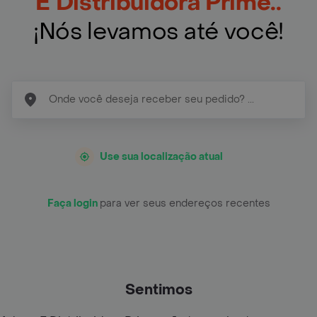
E Distribuidora Prime..
¡Nós levamos até você!
Use sua localização atual
Faça login
para ver seus endereços recentes
Sentimos