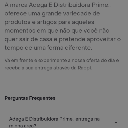
A marca Adega E Distribuidora Prime..
oferece uma grande variedade de
produtos e artigos para aqueles
momentos em que não que você não
quer sair de casa e pretende aproveitar o
tempo de uma forma diferente.
Vá em frente e experimente a nossa oferta do dia e
receba a sua entrega através da Rappi.
Perguntas Frequentes
Adega E Distribuidora Prime.. entrega na
minha area?