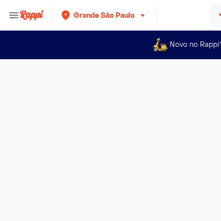
Grande São Paulo
Novo no Rappi