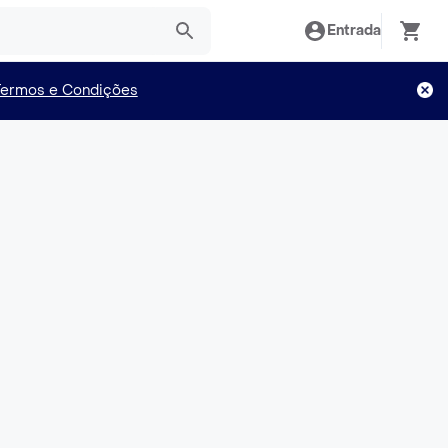
Entrada
Termos e Condições