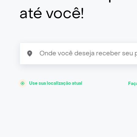
até você!
Use sua localização atual
Faç