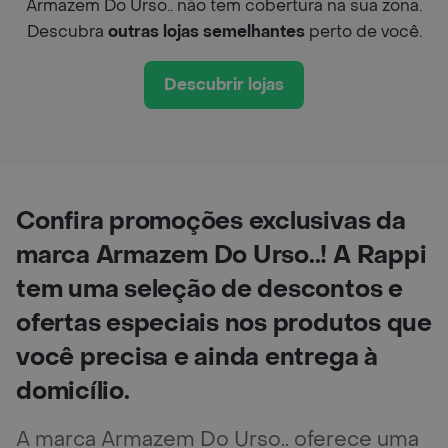
Armazem Do Urso.. não tem cobertura na sua zona.
Descubra
outras lojas semelhantes
perto de você.
Descubrir lojas
Confira promoções exclusivas da
marca Armazem Do Urso..! A Rappi
tem uma seleção de descontos e
ofertas especiais nos produtos que
você precisa e ainda entrega à
domicílio.
A marca Armazem Do Urso.. oferece uma