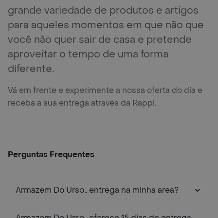
grande variedade de produtos e artigos
para aqueles momentos em que não que
você não quer sair de casa e pretende
aproveitar o tempo de uma forma
diferente.
Vá em frente e experimente a nossa oferta do dia e
receba a sua entrega através da Rappi.
Perguntas Frequentes
Armazem Do Urso.. entrega na minha area?
Armazem Do Urso.. oferece 15 dias de entrega