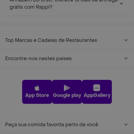
grátis com Rappi?
Top Marcas e Cadeias de Restaurantes
Encontre-nos nestes países
App Store
Google play
AppGallery
Peça sua comida favorita perto de você