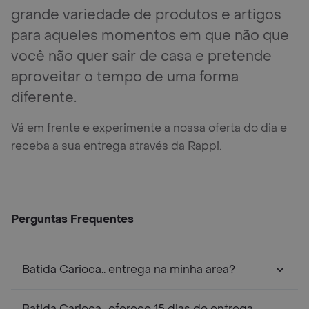
grande variedade de produtos e artigos
para aqueles momentos em que não que
você não quer sair de casa e pretende
aproveitar o tempo de uma forma
diferente.
Vá em frente e experimente a nossa oferta do dia e
receba a sua entrega através da Rappi.
Perguntas Frequentes
Batida Carioca.. entrega na minha area?
Batida Carioca.. oferece 15 dias de entrega