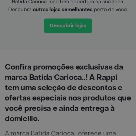
Batida Carioca.. não tem cobertura na sua zona.
Descubra
outras lojas semelhantes
perto de você.
Descubrir lojas
Confira promoções exclusivas da
marca Batida Carioca..! A Rappi
tem uma seleção de descontos e
ofertas especiais nos produtos que
você precisa e ainda entrega à
domicílio.
A marca Batida Carioca.. oferece uma