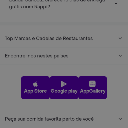
grátis com Rappi?
Top Marcas e Cadeias de Restaurantes
Encontre-nos nestes países
App Store
Google play
AppGallery
Peça sua comida favorita perto de você