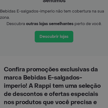
Sentimos
Bebidas E-salgados-imperio não tem cobertura na sua
zona.
Descubra
outras lojas semelhantes
perto de você.
Descubrir lojas
Confira promoções exclusivas da
marca Bebidas E-salgados-
imperio! A Rappi tem uma seleção
de descontos e ofertas especiais
nos produtos que você precisa e