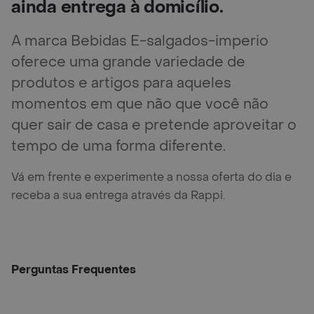
ainda entrega à domicílio.
A marca Bebidas E-salgados-imperio
oferece uma grande variedade de
produtos e artigos para aqueles
momentos em que não que você não
quer sair de casa e pretende aproveitar o
tempo de uma forma diferente.
Vá em frente e experimente a nossa oferta do dia e
receba a sua entrega através da Rappi.
Perguntas Frequentes