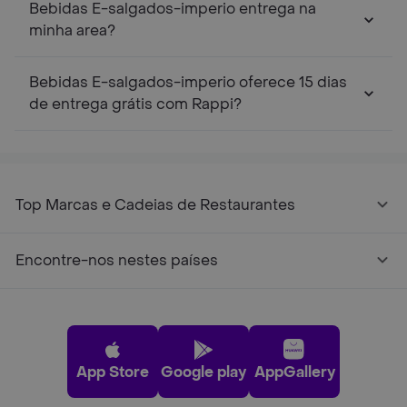
Bebidas E-salgados-imperio entrega na
minha area?
Bebidas E-salgados-imperio oferece 15 dias
de entrega grátis com Rappi?
Top Marcas e Cadeias de Restaurantes
Encontre-nos nestes países
App Store
Google play
AppGallery