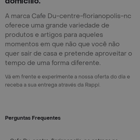
domicílio.
A marca Cafe Du-centre-florianopolis-nc
oferece uma grande variedade de
produtos e artigos para aqueles
momentos em que não que você não
quer sair de casa e pretende aproveitar o
tempo de uma forma diferente.
Vá em frente e experimente a nossa oferta do dia e
receba a sua entrega através da Rappi.
Perguntas Frequentes