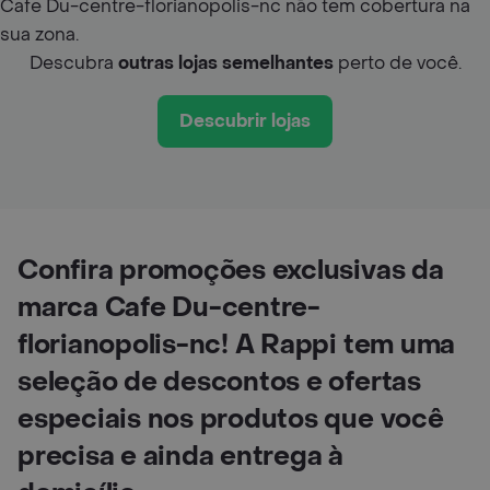
Cafe Du-centre-florianopolis-nc não tem cobertura na
sua zona.
Descubra
outras lojas semelhantes
perto de você.
Descubrir lojas
Confira promoções exclusivas da
marca Cafe Du-centre-
florianopolis-nc! A Rappi tem uma
seleção de descontos e ofertas
especiais nos produtos que você
precisa e ainda entrega à