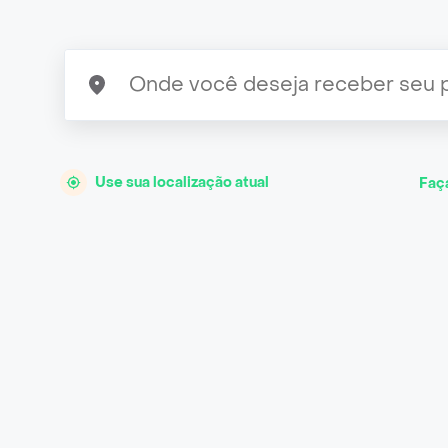
Use sua localização atual
Faç