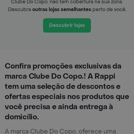
Clube Do Copo. não tem cobertura na sua zona.
Descubra
outras lojas semelhantes
perto de você.
Descubrir lojas
Confira promoções exclusivas da
marca Clube Do Copo.! A Rappi
tem uma seleção de descontos e
ofertas especiais nos produtos que
você precisa e ainda entrega à
domicílio.
A marca Clube Do Copo. oferece uma