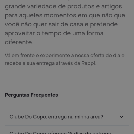
grande variedade de produtos e artigos
para aqueles momentos em que não que
você não quer sair de casa e pretende
aproveitar o tempo de uma forma
diferente.
Vá em frente e experimente a nossa oferta do dia e
receba a sua entrega através da Rappi.
Perguntas Frequentes
Clube Do Copo. entrega na minha area?
Clube Do Copo. oferece 15 dias de entrega