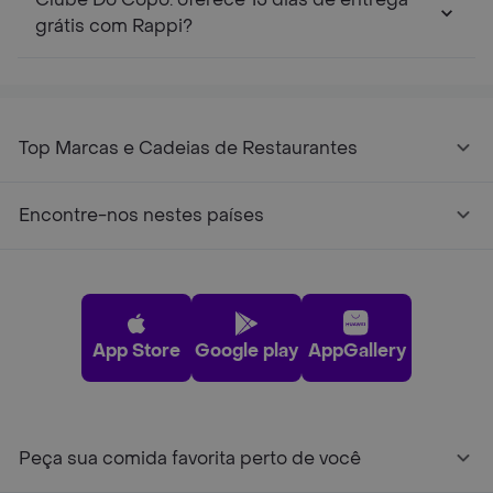
grátis com Rappi?
Top Marcas e Cadeias de Restaurantes
Encontre-nos nestes países
App Store
Google play
AppGallery
Peça sua comida favorita perto de você