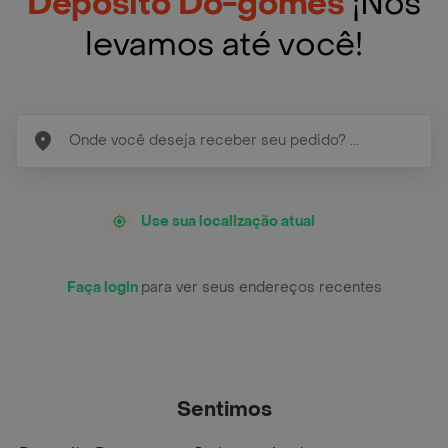
Deposito Do-gomes
¡Nós
levamos até você!
Use sua localização atual
Faça login
para ver seus endereços recentes
Sentimos