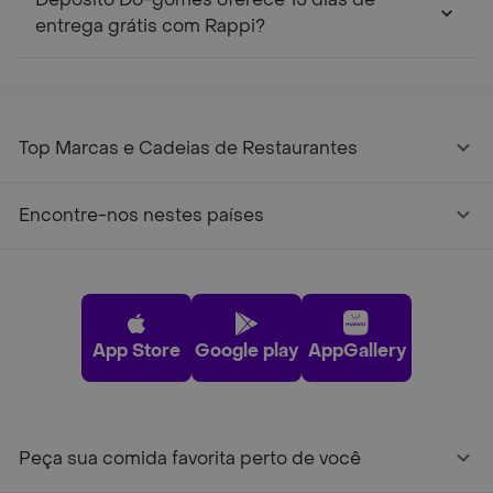
entrega grátis com Rappi?
Top Marcas e Cadeias de Restaurantes
Encontre-nos nestes países
App Store
Google play
AppGallery
Peça sua comida favorita perto de você