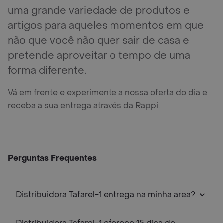
uma grande variedade de produtos e
artigos para aqueles momentos em que
não que você não quer sair de casa e
pretende aproveitar o tempo de uma
forma diferente.
Vá em frente e experimente a nossa oferta do dia e
receba a sua entrega através da Rappi.
Perguntas Frequentes
Distribuidora Tafarel-1 entrega na minha area?
Distribuidora Tafarel-1 oferece 15 dias de