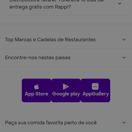
entrega grátis com Rappi?
Top Marcas e Cadeias de Restaurantes
Encontre-nos nestes países
App Store
Google play
AppGallery
Peça sua comida favorita perto de você