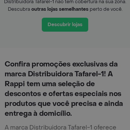
Distribuidora Tafarel-1 não tem cobertura na sua zona.
Descubra
outras lojas semelhantes
perto de você.
Descubrir lojas
Confira promoções exclusivas da
marca Distribuidora Tafarel-1! A
Rappi tem uma seleção de
descontos e ofertas especiais nos
produtos que você precisa e ainda
entrega à domicílio.
A marca Distribuidora Tafarel-1 oferece