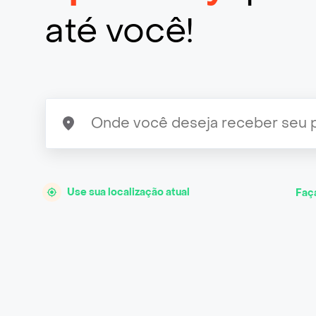
até você!
Use sua localização atual
Faç