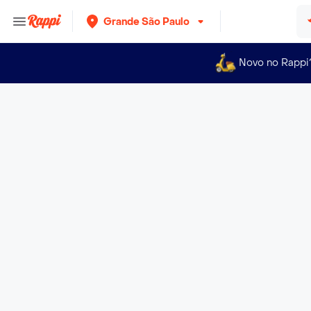
Grande São Paulo
Novo no Rappi