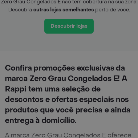
Zero Grau Congelados E não tem cobertura na sua zona.
Descubra
outras lojas semelhantes
perto de você.
Descubrir lojas
Confira promoções exclusivas da
marca Zero Grau Congelados E! A
Rappi tem uma seleção de
descontos e ofertas especiais nos
produtos que você precisa e ainda
entrega à domicílio.
A marca Zero Grau Congelados E oferece