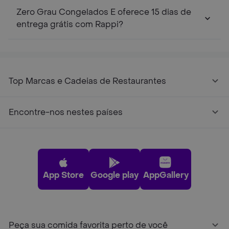
Zero Grau Congelados E oferece 15 dias de
entrega grátis com Rappi?
Top Marcas e Cadeias de Restaurantes
Encontre-nos nestes países
App Store
Google play
AppGallery
Peça sua comida favorita perto de você