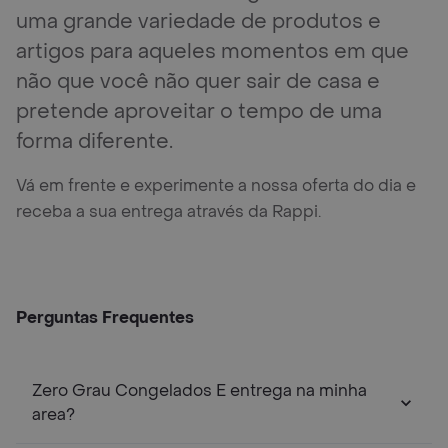
uma grande variedade de produtos e
artigos para aqueles momentos em que
não que você não quer sair de casa e
pretende aproveitar o tempo de uma
forma diferente.
Vá em frente e experimente a nossa oferta do dia e
receba a sua entrega através da Rappi.
Perguntas Frequentes
Zero Grau Congelados E entrega na minha
area?