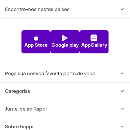
Encontre-nos nestes países
App Store
Google play
AppGallery
Peça sua comida favorita perto de você
Categorias
Junte-se ao Rappi
Sobre Rappi