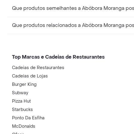
Que produtos semelhantes a Abóbora Moranga poss
Que produtos relacionados a Abóbora Moranga poss
Top Marcas e Cadeias de Restaurantes
Cadeias de Restaurantes
Cadeias de Lojas
Burger King
Subway
Pizza Hut
Starbucks
Ponto Da Esfiha
McDonalds