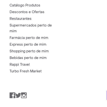
Catálogo Produtos
Descontos e Ofertas
Restaurantes
Supermercados perto de
mim
Farmácia perto de mim
Express perto de mim
Shopping perto de mim
Bebidas perto de mim
Rappi Travel
Turbo Fresh Market
Facebook
Twitter
Instagram