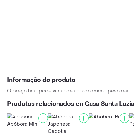
Informação do produto
O preço final pode variar de acordo com o peso real.
Produtos relacionados en Casa Santa Luzi