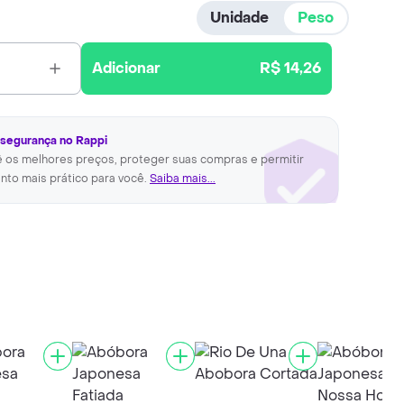
Unidade
Peso
Adicionar
R$ 14,26
 segurança no Rappi
ê os melhores preços, proteger suas compras e permitir
nto mais prático para você.
Saiba mais...