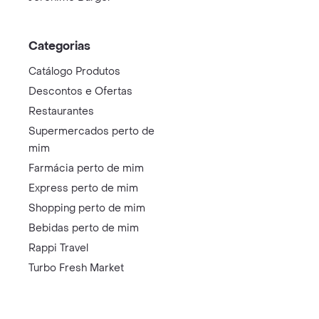
Categorias
Catálogo Produtos
Descontos e Ofertas
Restaurantes
Supermercados perto de
mim
Farmácia perto de mim
Express perto de mim
Shopping perto de mim
Bebidas perto de mim
Rappi Travel
Turbo Fresh Market