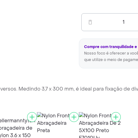
1
Compre com tranquilidade e
Nosso foco é oferecer a voc
que utilize o meio de pagame
versos. Medindo 3,7 x 300 mm, é ideal para fixação de div