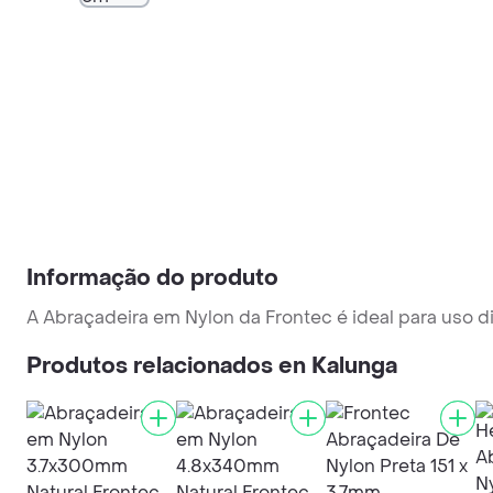
Informação do produto
A Abraçadeira em Nylon da Frontec é ideal para uso di
Produtos relacionados en Kalunga