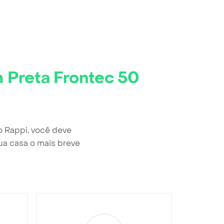
 Preta Frontec 50
 Rappi, você deve
ua casa o mais breve