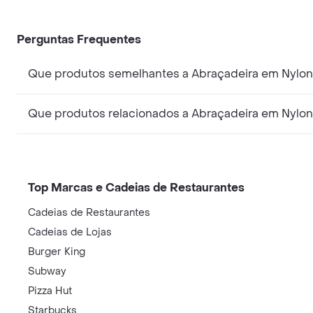
Perguntas Frequentes
Que produtos semelhantes a Abraçadeira em Nylon
Que produtos relacionados a Abraçadeira em Nylo
Top Marcas e Cadeias de Restaurantes
Cadeias de Restaurantes
Cadeias de Lojas
Burger King
Subway
Pizza Hut
Starbucks