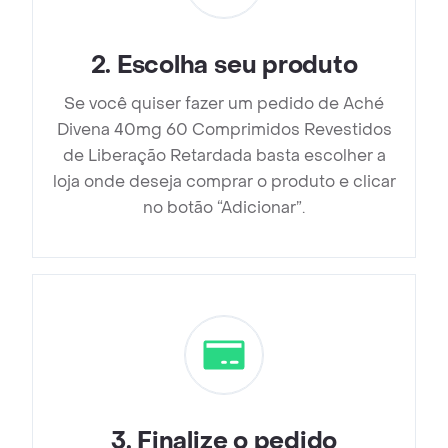
2
.
Escolha seu produto
Se você quiser fazer um pedido de Aché
Divena 40mg 60 Comprimidos Revestidos
de Liberação Retardada basta escolher a
loja onde deseja comprar o produto e clicar
no botão “Adicionar”.
3
.
Finalize o pedido