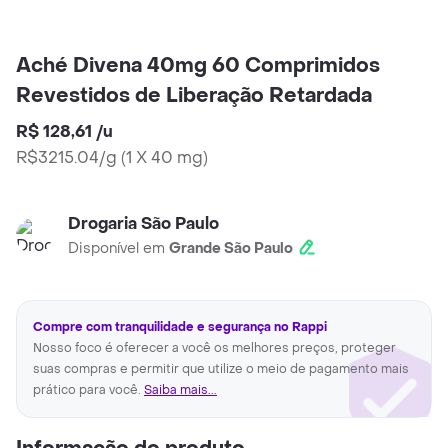
Aché Divena 40mg 60 Comprimidos
Revestidos de Liberação Retardada
R$ 128,61
/
u
R$3215.04/g
(
1 X 40 mg
)
Drogaria São Paulo
Disponível em
Grande São Paulo
Compre com tranquilidade e segurança no Rappi
Nosso foco é oferecer a você os melhores preços, proteger
suas compras e permitir que utilize o meio de pagamento mais
prático para você.
Saiba mais...