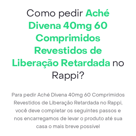
Como pedir
Aché
Divena 40mg 60
Comprimidos
Revestidos de
Liberação Retardada
no
Rappi?
Para pedir Aché Divena 40mg 60 Comprimidos
Revestidos de Liberação Retardada no Rappi,
você deve completar os seguintes passos e
nos encarregamos de levar o produto até sua
casa o mais breve possível