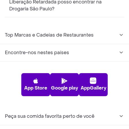
Liberação Retardada posso encontrar na
Drogaria São Paulo?
Top Marcas e Cadeias de Restaurantes
Encontre-nos nestes países
App Store
Google play
AppGallery
Peça sua comida favorita perto de você