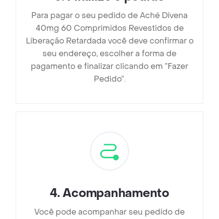
Para pagar o seu pedido de Aché Divena
40mg 60 Comprimidos Revestidos de
Liberação Retardada você deve confirmar o
seu endereço, escolher a forma de
pagamento e finalizar clicando em ”Fazer
Pedido”.
4
.
Acompanhamento
Você pode acompanhar seu pedido de