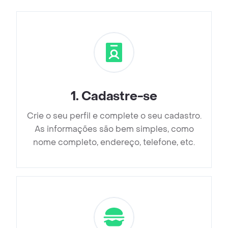
1
.
Cadastre-se
Crie o seu perfil e complete o seu cadastro.
As informações são bem simples, como
nome completo, endereço, telefone, etc.