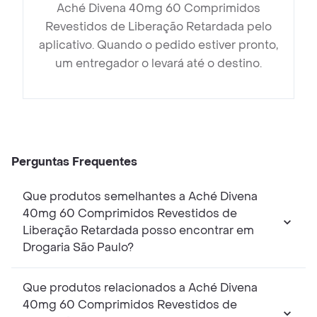
Aché Divena 40mg 60 Comprimidos
Revestidos de Liberação Retardada pelo
aplicativo. Quando o pedido estiver pronto,
um entregador o levará até o destino.
Perguntas Frequentes
Que produtos semelhantes a Aché Divena
40mg 60 Comprimidos Revestidos de
Liberação Retardada posso encontrar em
Drogaria São Paulo?
Que produtos relacionados a Aché Divena
40mg 60 Comprimidos Revestidos de